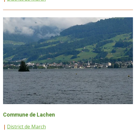
Commune de Lachen
|
District de March