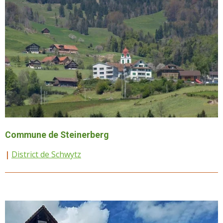
Commune de Steinerberg
|
District de Schwytz