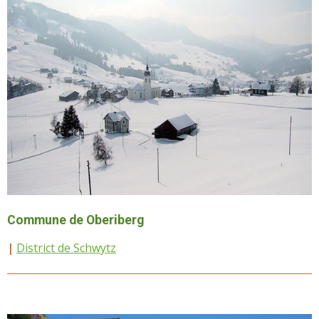
Commune de Oberiberg
|
District de Schwytz