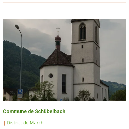
Commune de Schübelbach
|
District de March