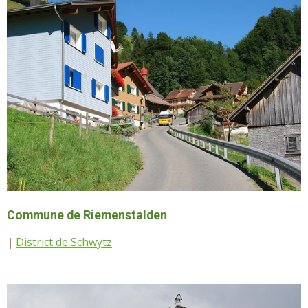
Commune de Riemenstalden
|
District de Schwytz