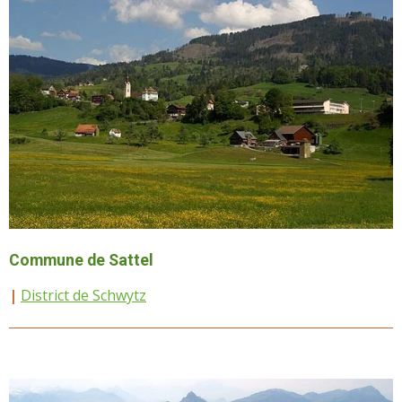
Commune de Sattel
|
District de Schwytz