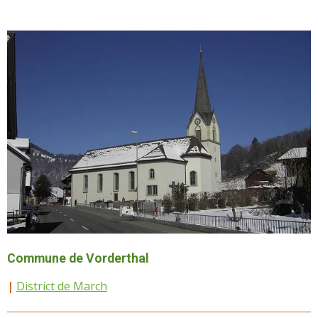
Commune de Vorderthal
|
District de March