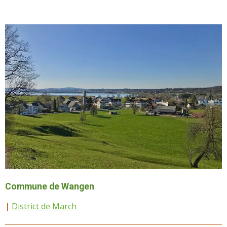
Commune de Wangen
|
District de March