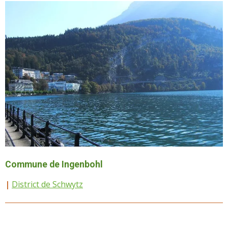
Commune de Ingenbohl
|
District de Schwytz