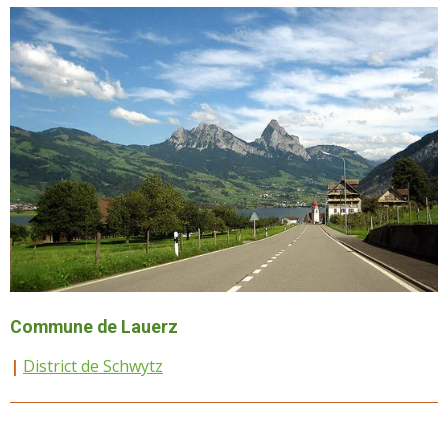
Commune de Lauerz
|
District de Schwytz