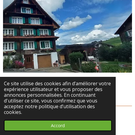
Commune de Unteriberg
Ce site utilise des cookies afin d’améliorer votre
expérience utilisateur et vous proposer des
|
District de Schwytz
annonces personnalisées. En continuant
d'utiliser ce site, vous confirmez que vous
acceptez notre politique d’utilisation des
cookies.
Accord