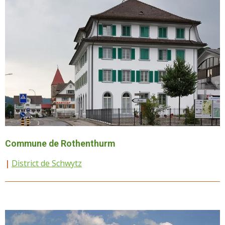
Commune de Rothenthurm
|
District de Schwytz