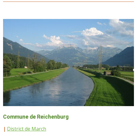
Commune de Reichenburg
|
District de March