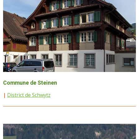
Commune de Steinen
|
District de Schwytz