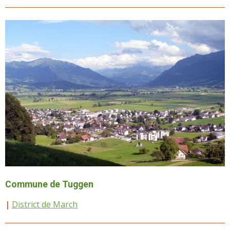
Commune de Tuggen
|
District de March