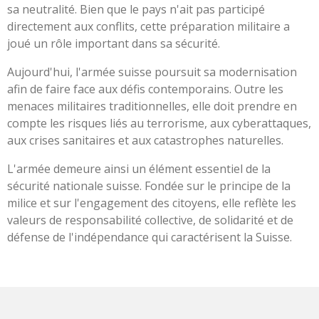
sa neutralité. Bien que le pays n'ait pas participé
directement aux conflits, cette préparation militaire a
joué un rôle important dans sa sécurité.
Aujourd'hui, l'armée suisse poursuit sa modernisation
afin de faire face aux défis contemporains. Outre les
menaces militaires traditionnelles, elle doit prendre en
compte les risques liés au terrorisme, aux cyberattaques,
aux crises sanitaires et aux catastrophes naturelles.
L'armée demeure ainsi un élément essentiel de la
sécurité nationale suisse. Fondée sur le principe de la
milice et sur l'engagement des citoyens, elle reflète les
valeurs de responsabilité collective, de solidarité et de
défense de l'indépendance qui caractérisent la Suisse.