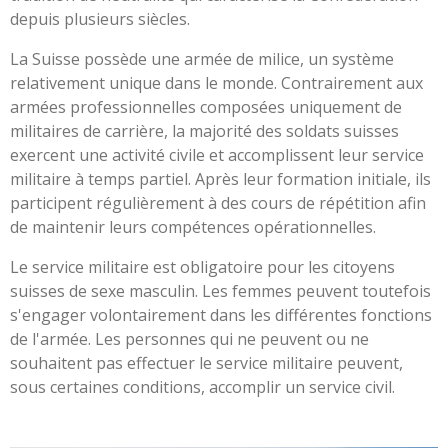
depuis plusieurs siècles.
La Suisse possède une armée de milice, un système
relativement unique dans le monde. Contrairement aux
armées professionnelles composées uniquement de
militaires de carrière, la majorité des soldats suisses
exercent une activité civile et accomplissent leur service
militaire à temps partiel. Après leur formation initiale, ils
participent régulièrement à des cours de répétition afin
de maintenir leurs compétences opérationnelles.
Le service militaire est obligatoire pour les citoyens
suisses de sexe masculin. Les femmes peuvent toutefois
s'engager volontairement dans les différentes fonctions
de l'armée. Les personnes qui ne peuvent ou ne
souhaitent pas effectuer le service militaire peuvent,
sous certaines conditions, accomplir un service civil.