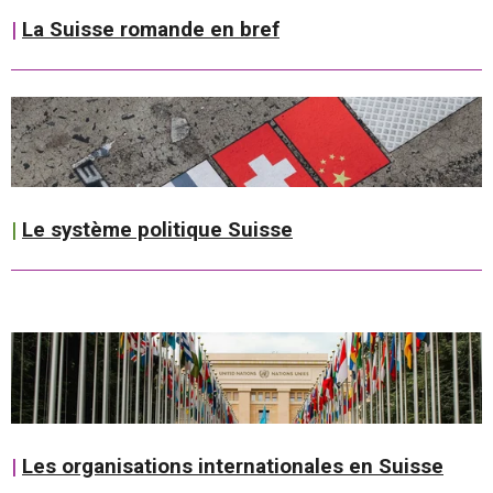
|
La Suisse romande en bref
|
Le système politique Suisse
|
Les organisations internationales en Suisse