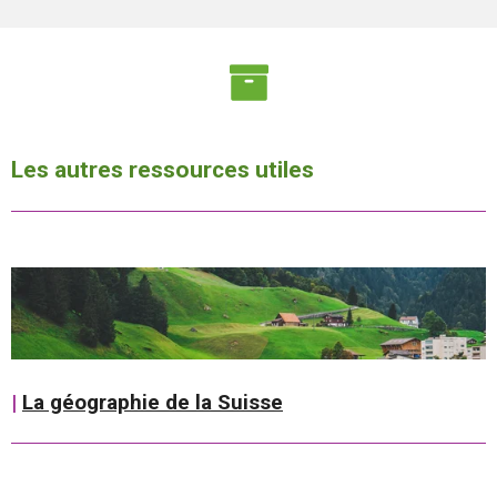
Les autres ressources utiles
|
La géographie de la Suisse