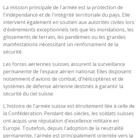
La mission principale de l'armée est la protection de
l'indépendance et de l'intégrité territoriale du pays. Elle
intervient également en soutien aux autorités civiles lors
d'événements exceptionnels tels que les inondations, les
glissements de terrain, les pandémies ou les grandes
manifestations nécessitant un renforcement de la
sécurité.
Les forces aériennes suisses assurent la surveillance
permanente de l'espace aérien national. Elles disposent
notamment d'avions de combat, d'hélicoptères et de
systèmes de défense aérienne destinés à garantir la
sécurité du ciel suisse.
L'histoire de l'armée suisse est étroitement liée à celle de
la Confédération. Pendant des siècles, les soldats suisses
ont acquis une réputation d'excellence militaire en
Europe. Toutefois, depuis l'adoption de la neutralité
permanente, l'armée est principalement orientée vers la