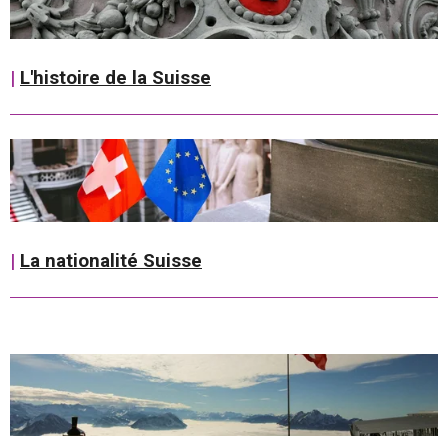
|
L'histoire de la Suisse
|
La nationalité Suisse