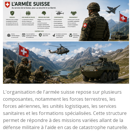
L'organisation de l'armée suisse repose sur plusieurs
composantes, notamment les forces terrestres, les
forces aériennes, les unités logistiques, les services
sanitaires et les formations spécialisées. Cette structure
permet de répondre à des missions variées allant de la
défense militaire à l'aide en cas de catastrophe naturelle.