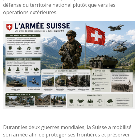
défense du territoire national plutôt que vers les
opérations extérieures.
Durant les deux guerres mondiales, la Suisse a mobilisé
son armée afin de protéger ses frontières et préserver