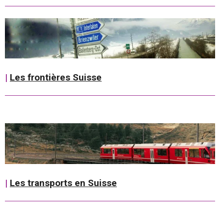
|
Les frontières Suisse
|
Les transports en Suisse