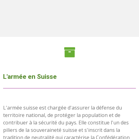
L'armée en Suisse
L'armée suisse est chargée d'assurer la défense du
territoire national, de protéger la population et de
contribuer à la sécurité du pays. Elle constitue l'un des
piliers de la souveraineté suisse et s'inscrit dans la
tradition de neutralité qui caractérise la Confédération