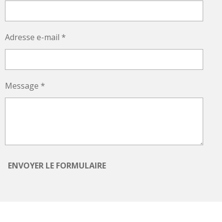
Adresse e-mail *
Message *
ENVOYER LE FORMULAIRE