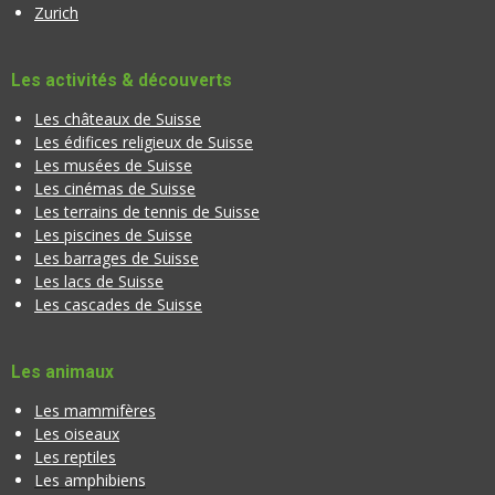
Zurich
Les activités & découverts
Les châteaux de Suisse
Les édifices religieux de Suisse
Les musées de Suisse
Les cinémas de Suisse
Les terrains de tennis de Suisse
Les piscines de Suisse
Les barrages de Suisse
Les lacs de Suisse
Les cascades de Suisse
Les animaux
Les mammifères
Les oiseaux
Les reptiles
Les amphibiens