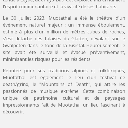
l'esprit communautaire et la vivacité de ses habitants.
Le 30 juillet 2023, Muotathal a été le théâtre d'un
événement naturel majeur : un immense éboulement,
estimé à plus d'un million de mètres cubes de roches,
s'est détaché des falaises du Glatten, dévalant sur le
Gwalpeten dans le fond de la Bisistal. Heureusement, le
site avait été surveillé et évacué préventivement,
minimisant les risques pour les résidents.
Réputée pour ses traditions alpines et folkloriques,
Muotathal est également le lieu d’un festival de
death/grind, le "Mountains of Death", qui attire les
passionnés de musique extrême. Cette combinaison
unique de patrimoine culturel et de paysages
impressionnants fait de Muotathal un lieu fascinant à
découvrir.