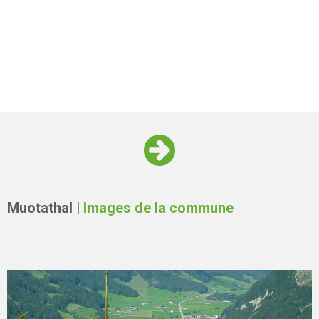
Muotathal
|
Images de la commune