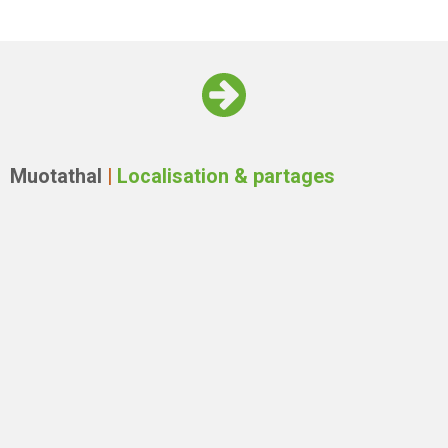
Muotathal
|
Localisation & partages