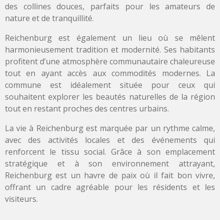
des collines douces, parfaits pour les amateurs de
nature et de tranquillité.
Reichenburg est également un lieu où se mêlent
harmonieusement tradition et modernité. Ses habitants
profitent d’une atmosphère communautaire chaleureuse
tout en ayant accès aux commodités modernes. La
commune est idéalement située pour ceux qui
souhaitent explorer les beautés naturelles de la région
tout en restant proches des centres urbains.
La vie à Reichenburg est marquée par un rythme calme,
avec des activités locales et des événements qui
renforcent le tissu social. Grâce à son emplacement
stratégique et à son environnement attrayant,
Reichenburg est un havre de paix où il fait bon vivre,
offrant un cadre agréable pour les résidents et les
visiteurs.