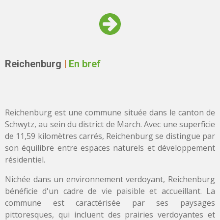
Reichenburg
|
En bref
Reichenburg est une commune située dans le canton de
Schwytz, au sein du district de March. Avec une superficie
de 11,59 kilomètres carrés, Reichenburg se distingue par
son équilibre entre espaces naturels et développement
résidentiel.
Nichée dans un environnement verdoyant, Reichenburg
bénéficie d'un cadre de vie paisible et accueillant. La
commune est caractérisée par ses paysages
pittoresques, qui incluent des prairies verdoyantes et