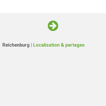
Reichenburg
|
Localisation & partages