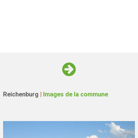
Reichenburg
|
Images de la commune