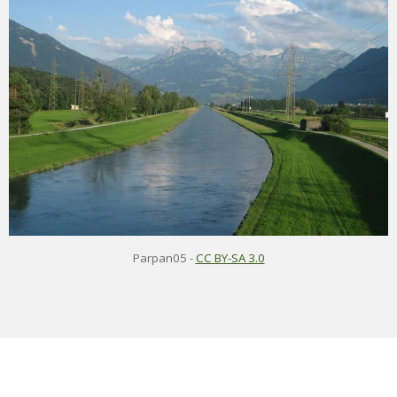
Parpan05 -
CC BY-SA 3.0