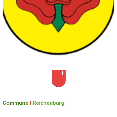
Commune
|
Reichenburg