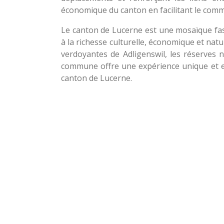
économique du canton en facilitant le comm
Le canton de Lucerne est une mosaïque f
à la richesse culturelle, économique et natu
verdoyantes de Adligenswil, les réserves 
commune offre une expérience unique et enr
canton de Lucerne.