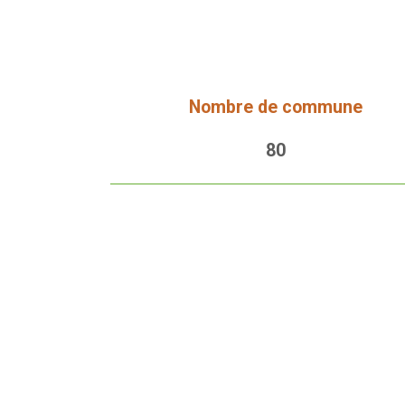
Nombre de commune
80