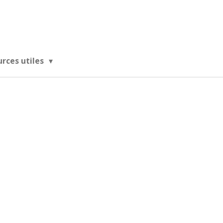
urces utiles