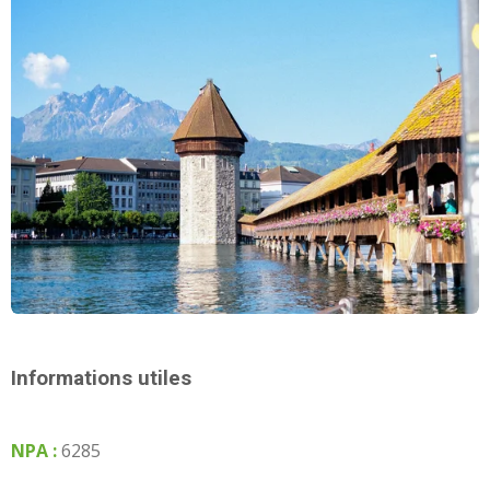
Informations utiles
NPA :
6285