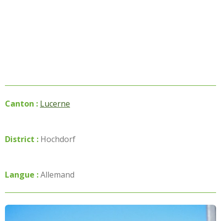
Canton :
Lucerne
District :
Hochdorf
Langue :
Allemand