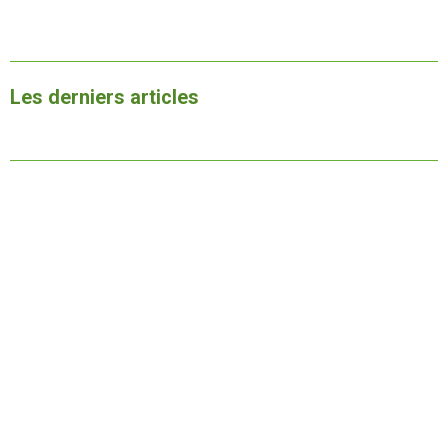
Les derniers articles