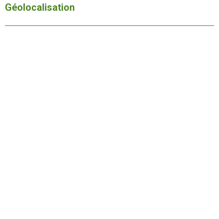
Géolocalisation