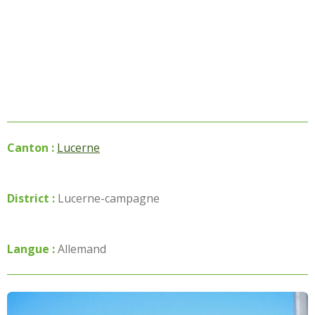
Canton :
Lucerne
District :
Lucerne-campagne
Langue :
Allemand