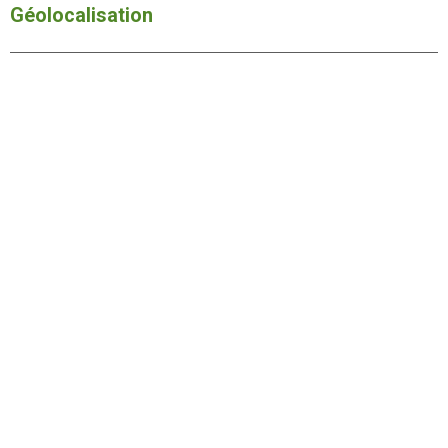
Géolocalisation