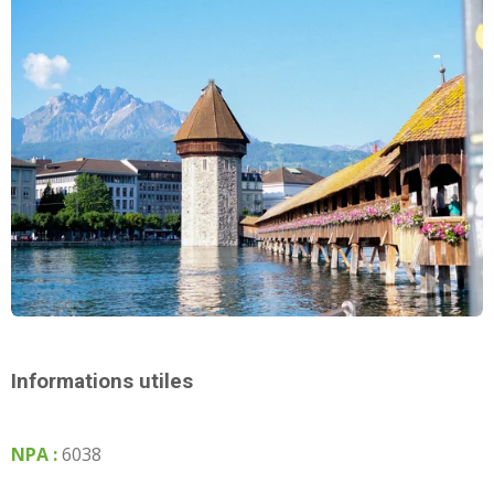
Informations utiles
NPA :
6038