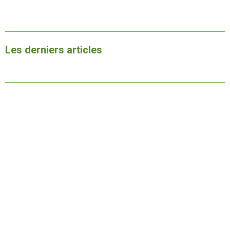
Les derniers articles