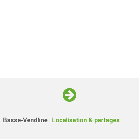
Basse-Vendline
|
Localisation & partages