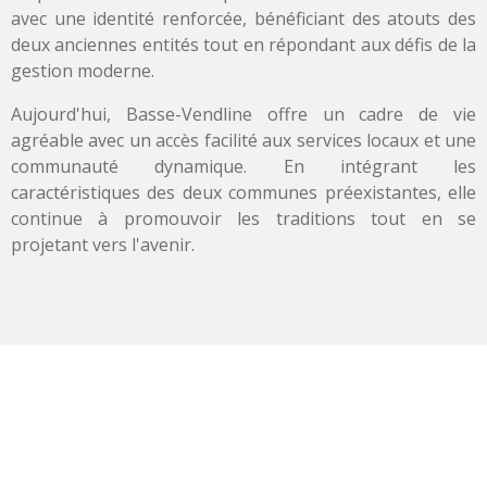
avec une identité renforcée, bénéficiant des atouts des
deux anciennes entités tout en répondant aux défis de la
gestion moderne.
Aujourd'hui, Basse-Vendline offre un cadre de vie
agréable avec un accès facilité aux services locaux et une
communauté dynamique. En intégrant les
caractéristiques des deux communes préexistantes, elle
continue à promouvoir les traditions tout en se
projetant vers l'avenir.