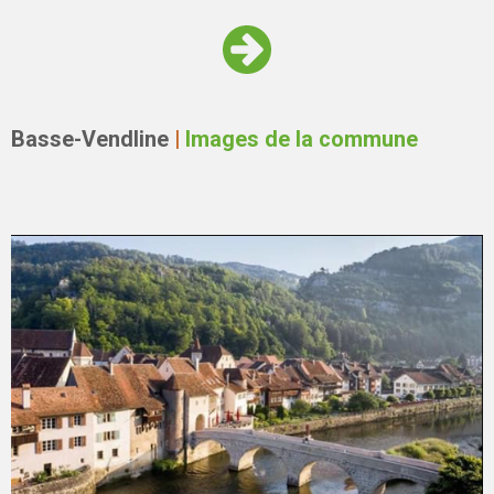
Basse-Vendline
|
Images de la commune