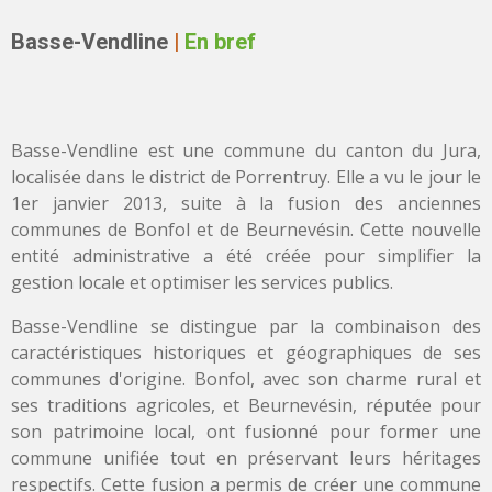
Basse-Vendline
|
En bref
Basse-Vendline est une commune du canton du Jura,
localisée dans le district de Porrentruy. Elle a vu le jour le
1er janvier 2013, suite à la fusion des anciennes
communes de Bonfol et de Beurnevésin. Cette nouvelle
entité administrative a été créée pour simplifier la
gestion locale et optimiser les services publics.
Basse-Vendline se distingue par la combinaison des
caractéristiques historiques et géographiques de ses
communes d'origine. Bonfol, avec son charme rural et
ses traditions agricoles, et Beurnevésin, réputée pour
son patrimoine local, ont fusionné pour former une
commune unifiée tout en préservant leurs héritages
respectifs. Cette fusion a permis de créer une commune