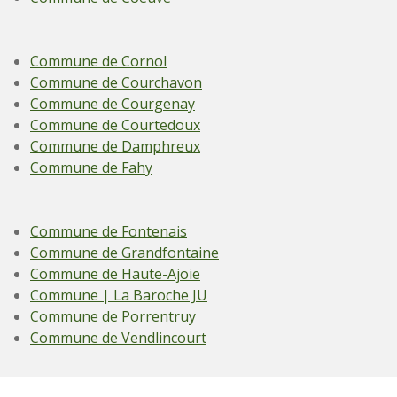
Commune de Cornol
Commune de Courchavon
Commune de Courgenay
Commune de Courtedoux
Commune de Damphreux
Commune de Fahy
Commune de Fontenais
Commune de Grandfontaine
Commune de Haute-Ajoie
Commune | La Baroche JU
Commune de Porrentruy
Commune de Vendlincourt