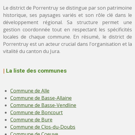
Le district de Porrentruy se distingue par son patrimoine
historique, ses paysages variés et son rôle clé dans le
développement régional. Sa structure permet une
gestion coordonnée tout en respectant les spécificités
locales de chaque commune. En résumé, le district de
Porrentruy est un acteur crucial dans l'organisation et la
vitalité du canton du Jura.
|
La liste des communes
Commune de Alle
Commune de Basse-Allaine
Commune de Basse-Vendline
Commune de Boncourt
Commune de Bure
Commune de Clos-du-Doubs
Commune de Coeuve