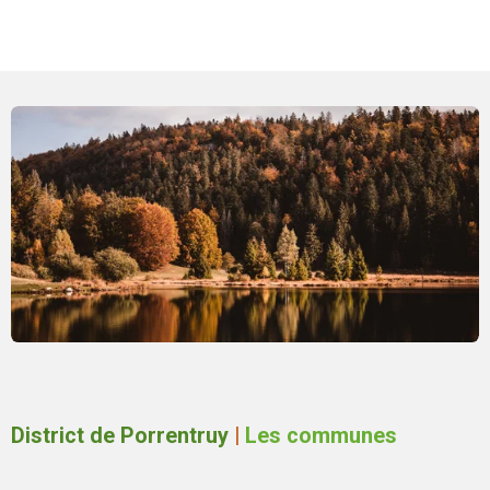
District de Porrentruy
|
Les communes