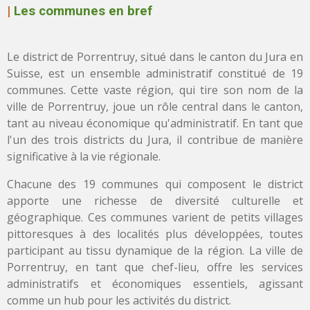
|
Les communes en bref
Le district de Porrentruy, situé dans le canton du Jura en
Suisse, est un ensemble administratif constitué de 19
communes. Cette vaste région, qui tire son nom de la
ville de Porrentruy, joue un rôle central dans le canton,
tant au niveau économique qu'administratif. En tant que
l'un des trois districts du Jura, il contribue de manière
significative à la vie régionale.
Chacune des 19 communes qui composent le district
apporte une richesse de diversité culturelle et
géographique. Ces communes varient de petits villages
pittoresques à des localités plus développées, toutes
participant au tissu dynamique de la région. La ville de
Porrentruy, en tant que chef-lieu, offre les services
administratifs et économiques essentiels, agissant
comme un hub pour les activités du district.