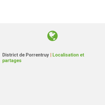
District de Porrentruy
|
Localisation et
partages