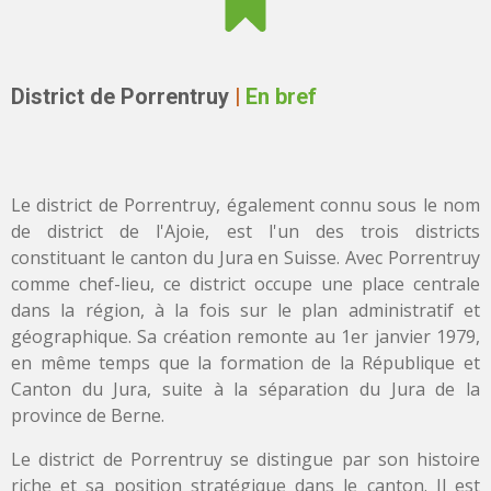
District de Porrentruy
|
En bref
Le district de Porrentruy, également connu sous le nom
de district de l'Ajoie, est l'un des trois districts
constituant le canton du Jura en Suisse. Avec Porrentruy
comme chef-lieu, ce district occupe une place centrale
dans la région, à la fois sur le plan administratif et
géographique. Sa création remonte au 1er janvier 1979,
en même temps que la formation de la République et
Canton du Jura, suite à la séparation du Jura de la
province de Berne.
Le district de Porrentruy se distingue par son histoire
riche et sa position stratégique dans le canton. Il est