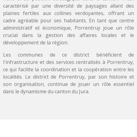
caractérisé par une diversité de paysages allant des
plaines fertiles aux collines verdoyantes, offrant un
cadre agréable pour ses habitants. En tant que centre
administratif et économique, Porrentruy joue un rôle
crucial dans la gestion des affaires locales et le
développement de la région.
Les communes de ce district bénéficient de
l'infrastructure et des services centralisés à Porrentruy,
ce qui facilite la coordination et la coopération entre les
localités. Le district de Porrentruy, par son histoire et
son organisation, continue de jouer un rôle essentiel
dans le dynamisme du canton du Jura.