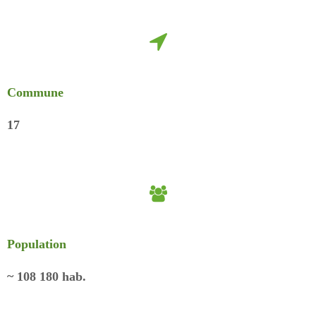
Commune
17
Population
~
108 180
hab.