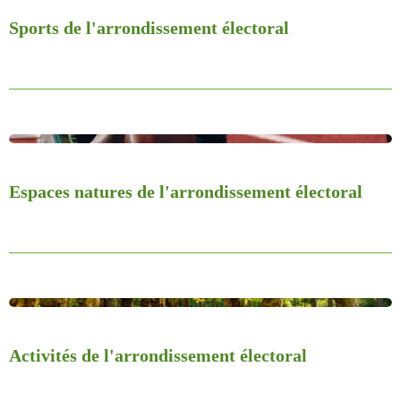
Sports de l'arrondissement électoral
Espaces natures de l'arrondissement électoral
Activités
de l'arrondissement électoral