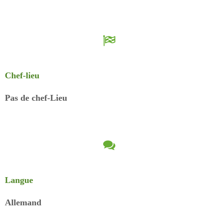
Chef-lieu
Pas de chef-Lieu
Langue
Allemand