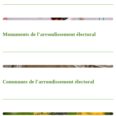
Monuments de l'arrondissement électoral
Communes de l'arrondissement électoral