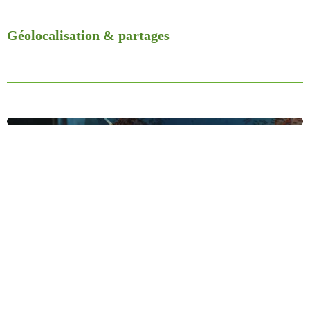
Géolocalisation & partages