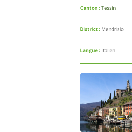
Canton :
Tessin
District :
Mendrisio
Langue :
Italien