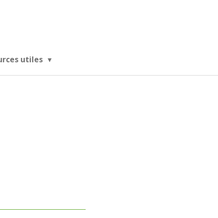
urces utiles