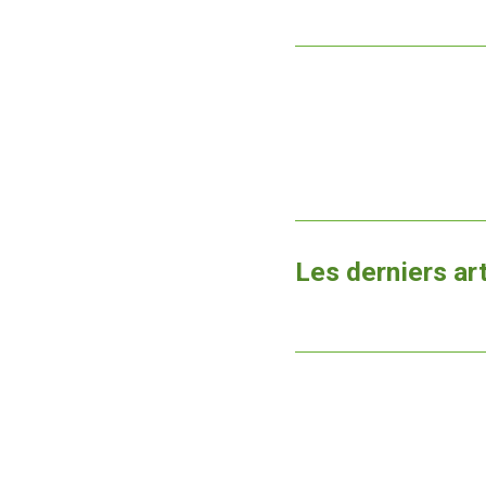
Les derniers ar