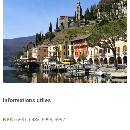
Informations utiles
NPA :
6981, 6988, 6996, 6997