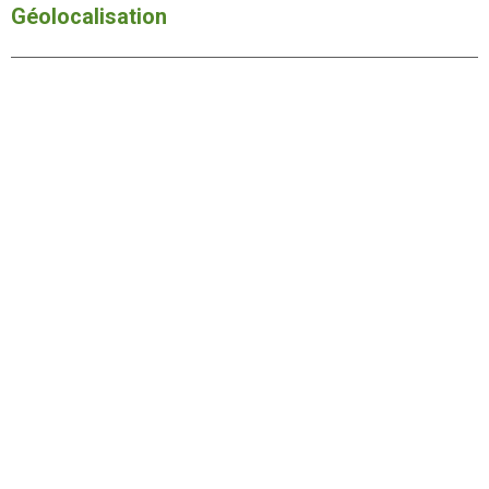
Géolocalisation