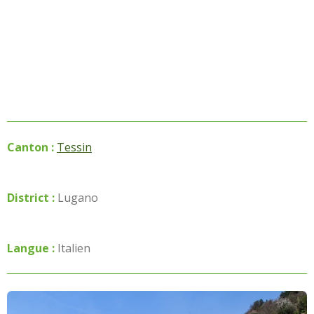
Canton :
Tessin
District :
Lugano
Langue :
Italien