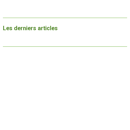
Les derniers articles