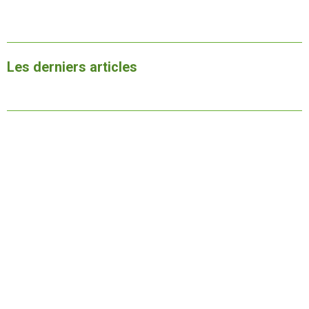
Les derniers articles