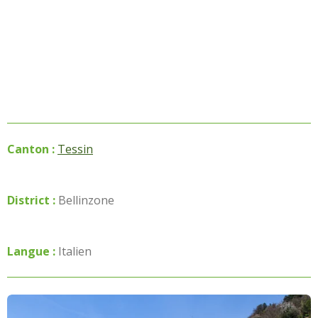
Canton :
Tessin
District :
Bellinzone
Langue :
Italien