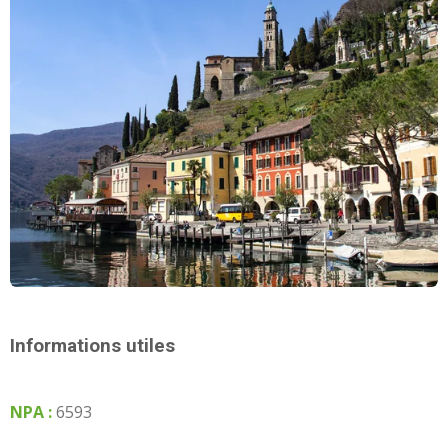
Informations utiles
NPA :
6593