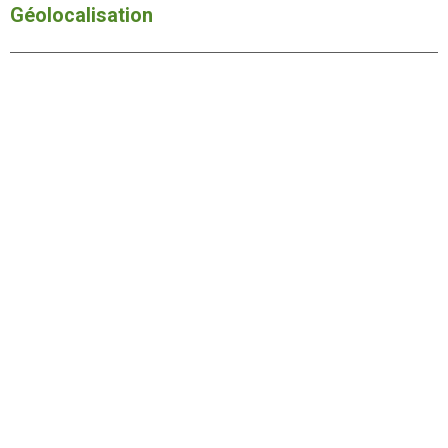
Géolocalisation