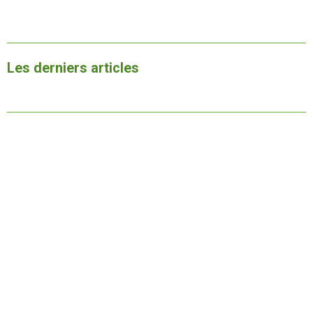
Les derniers articles