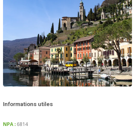
Informations utiles
NPA :
6814