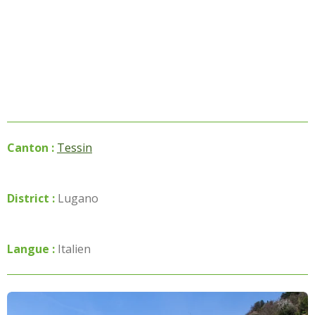
Canton :
Tessin
District :
Lugano
Langue :
Italien