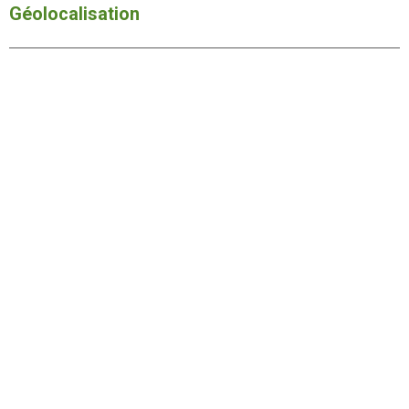
Géolocalisation