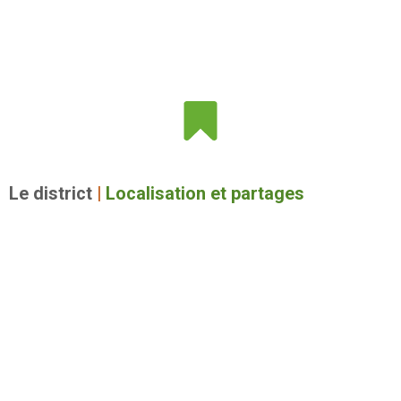
Le district
|
Localisation et partages