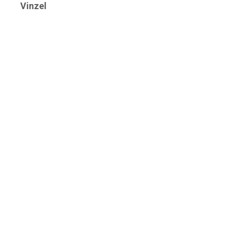
Vinzel