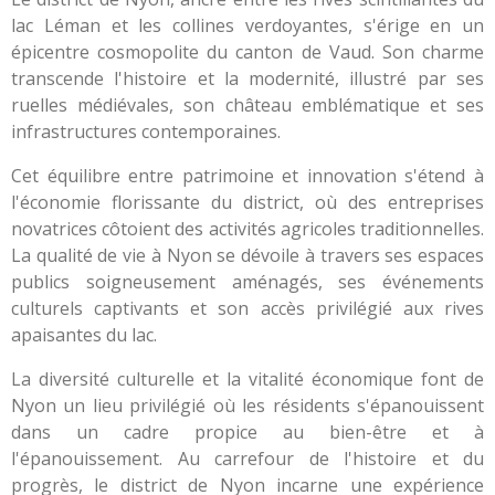
lac Léman et les collines verdoyantes, s'érige en un
épicentre cosmopolite du canton de Vaud. Son charme
transcende l'histoire et la modernité, illustré par ses
ruelles médiévales, son château emblématique et ses
infrastructures contemporaines.
Cet équilibre entre patrimoine et innovation s'étend à
l'économie florissante du district, où des entreprises
novatrices côtoient des activités agricoles traditionnelles.
La qualité de vie à Nyon se dévoile à travers ses espaces
publics soigneusement aménagés, ses événements
culturels captivants et son accès privilégié aux rives
apaisantes du lac.
La diversité culturelle et la vitalité économique font de
Nyon un lieu privilégié où les résidents s'épanouissent
dans un cadre propice au bien-être et à
l'épanouissement. Au carrefour de l'histoire et du
progrès, le district de Nyon incarne une expérience