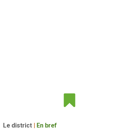
Le district
|
En bref