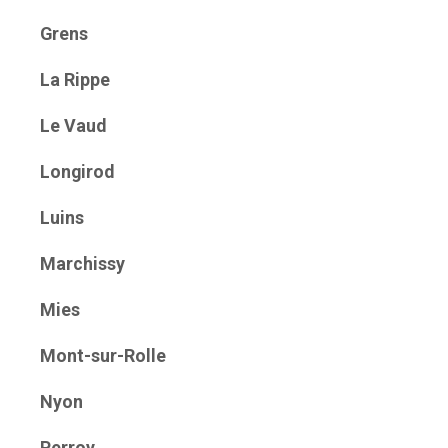
Grens
La Rippe
Le Vaud
Longirod
Luins
Marchissy
Mies
Mont-sur-Rolle
Nyon
Perroy