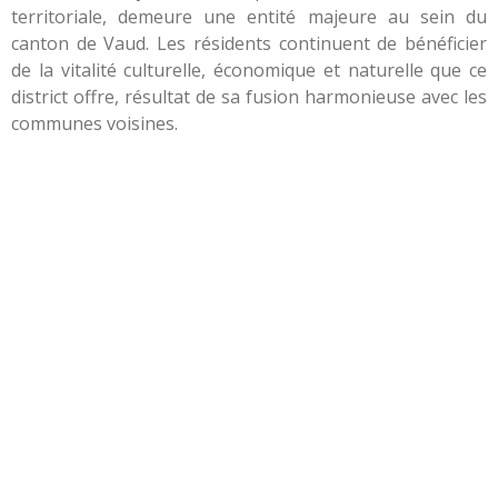
territoriale, demeure une entité majeure au sein du
canton de Vaud. Les résidents continuent de bénéficier
de la vitalité culturelle, économique et naturelle que ce
district offre, résultat de sa fusion harmonieuse avec les
communes voisines.