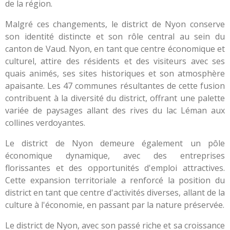
de la région.
Malgré ces changements, le district de Nyon conserve
son identité distincte et son rôle central au sein du
canton de Vaud. Nyon, en tant que centre économique et
culturel, attire des résidents et des visiteurs avec ses
quais animés, ses sites historiques et son atmosphère
apaisante. Les 47 communes résultantes de cette fusion
contribuent à la diversité du district, offrant une palette
variée de paysages allant des rives du lac Léman aux
collines verdoyantes.
Le district de Nyon demeure également un pôle
économique dynamique, avec des entreprises
florissantes et des opportunités d'emploi attractives.
Cette expansion territoriale a renforcé la position du
district en tant que centre d'activités diverses, allant de la
culture à l'économie, en passant par la nature préservée.
Le district de Nyon, avec son passé riche et sa croissance