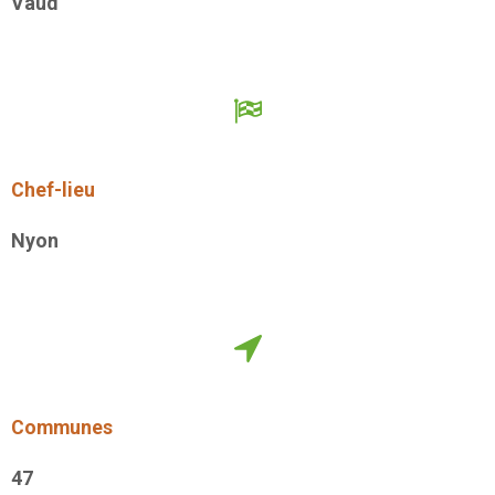
Vaud
Chef-lieu
Nyon
Communes
47