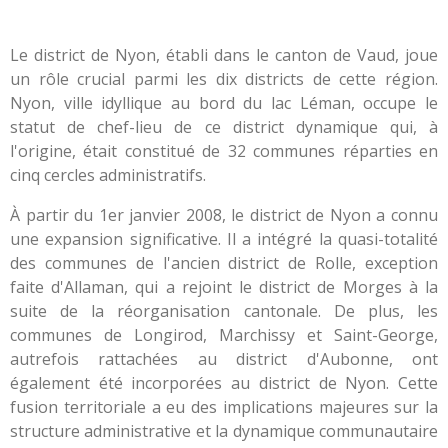
Le district de Nyon, établi dans le canton de Vaud, joue
un rôle crucial parmi les dix districts de cette région.
Nyon, ville idyllique au bord du lac Léman, occupe le
statut de chef-lieu de ce district dynamique qui, à
l'origine, était constitué de 32 communes réparties en
cinq cercles administratifs.
À partir du 1er janvier 2008, le district de Nyon a connu
une expansion significative. Il a intégré la quasi-totalité
des communes de l'ancien district de Rolle, exception
faite d'Allaman, qui a rejoint le district de Morges à la
suite de la réorganisation cantonale. De plus, les
communes de Longirod, Marchissy et Saint-George,
autrefois rattachées au district d'Aubonne, ont
également été incorporées au district de Nyon. Cette
fusion territoriale a eu des implications majeures sur la
structure administrative et la dynamique communautaire