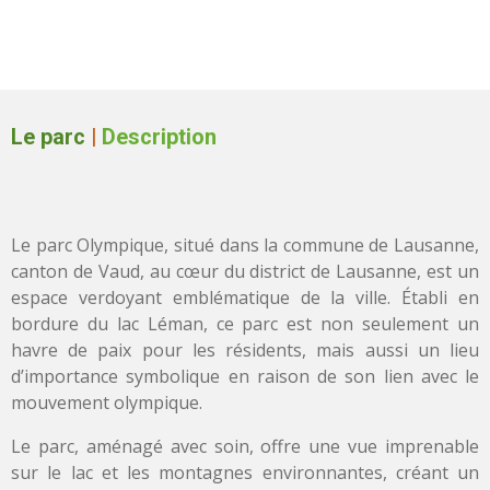
Le parc
|
Description
Le parc Olympique, situé dans la commune de Lausanne,
canton de Vaud, au cœur du district de Lausanne, est un
espace verdoyant emblématique de la ville. Établi en
bordure du lac Léman, ce parc est non seulement un
havre de paix pour les résidents, mais aussi un lieu
d’importance symbolique en raison de son lien avec le
mouvement olympique.
Le parc, aménagé avec soin, offre une vue imprenable
sur le lac et les montagnes environnantes, créant un