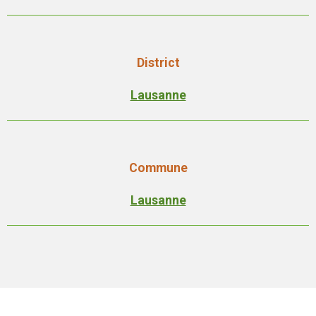
District
Lausanne
Commune
Lausanne