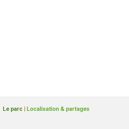
Le parc
|
Localisation & partages