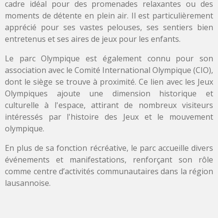
cadre idéal pour des promenades relaxantes ou des
moments de détente en plein air. Il est particulièrement
apprécié pour ses vastes pelouses, ses sentiers bien
entretenus et ses aires de jeux pour les enfants.
Le parc Olympique est également connu pour son
association avec le Comité International Olympique (CIO),
dont le siège se trouve à proximité. Ce lien avec les Jeux
Olympiques ajoute une dimension historique et
culturelle à l'espace, attirant de nombreux visiteurs
intéressés par l'histoire des Jeux et le mouvement
olympique.
En plus de sa fonction récréative, le parc accueille divers
événements et manifestations, renforçant son rôle
comme centre d’activités communautaires dans la région
lausannoise.