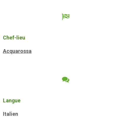
Chef-lieu
Acquarossa
Langue
Italien