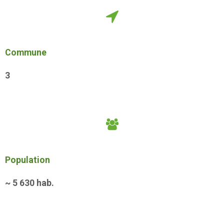
Commune
3
Population
~
5 630
hab.