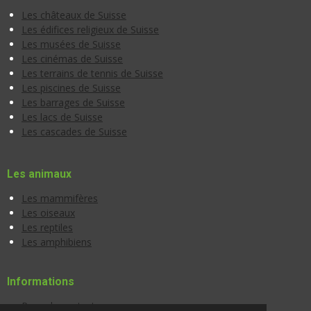
Les châteaux de Suisse
Les édifices religieux de Suisse
Les musées de Suisse
Les cinémas de Suisse
Les terrains de tennis de Suisse
Les piscines de Suisse
Les barrages de Suisse
Les lacs de Suisse
Les cascades de Suisse
Les animaux
Les mammifères
Les oiseaux
Les reptiles
Les amphibiens
Informations
Page de contact