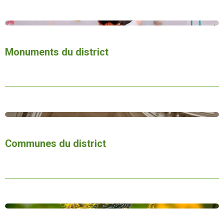
Monuments du district
Communes du district