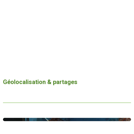
Géolocalisation & partages