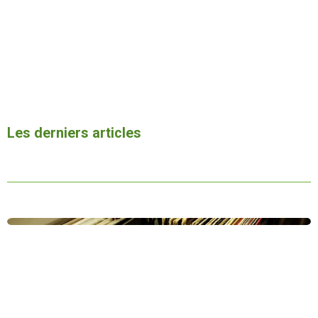
Les derniers articles