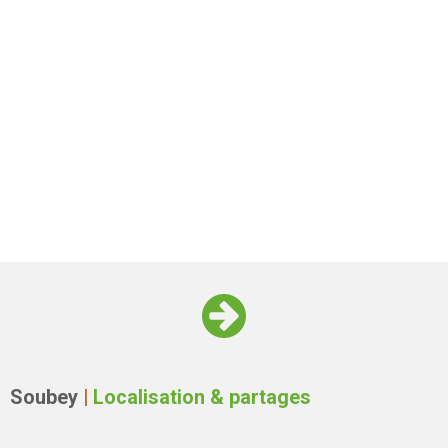
Soubey
|
Localisation & partages