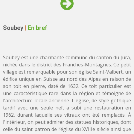
Soubey
|
En bref
Soubey est une charmante commune du canton du Jura,
nichée dans le district des Franches-Montagnes. Ce petit
village est remarquable pour son église Saint-Valbert, un
édifice unique en Suisse au nord des Alpes en raison de
son toit en pierre, daté de 1632. Ce toit particulier est
une caractéristique rare dans la région et témoigne de
l'architecture locale ancienne. L'église, de style gothique
tardif avec une seule nef, a subi une restauration en
1962, durant laquelle ses vitraux ont été remplacés. À
l'intérieur, on peut admirer des statues historiques, dont
celle du saint patron de l’église du XVIIIe siècle ainsi que