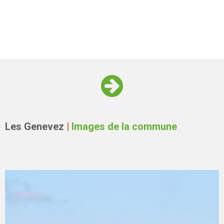
Les Genevez
|
Images de la commune