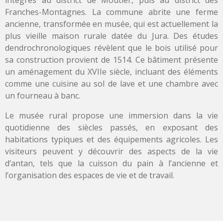
Franches-Montagnes. La commune abrite une ferme
ancienne, transformée en musée, qui est actuellement la
plus vieille maison rurale datée du Jura. Des études
dendrochronologiques révèlent que le bois utilisé pour
sa construction provient de 1514. Ce bâtiment présente
un aménagement du XVIIe siècle, incluant des éléments
comme une cuisine au sol de lave et une chambre avec
un fourneau à banc.
Le musée rural propose une immersion dans la vie
quotidienne des siècles passés, en exposant des
habitations typiques et des équipements agricoles. Les
visiteurs peuvent y découvrir des aspects de la vie
d’antan, tels que la cuisson du pain à l’ancienne et
l’organisation des espaces de vie et de travail.