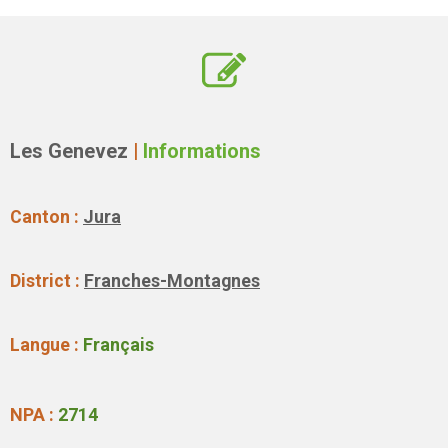
Les Genevez
|
Informations
Canton :
Jura
District :
Franches-Montagnes
Langue :
Français
NPA :
2714