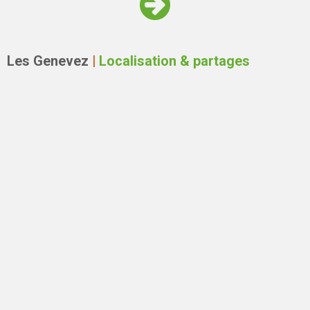
Les Genevez
|
Localisation & partages