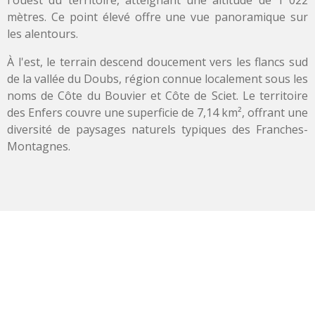
mètres. Ce point élevé offre une vue panoramique sur
les alentours.
À l'est, le terrain descend doucement vers les flancs sud
de la vallée du Doubs, région connue localement sous les
noms de Côte du Bouvier et Côte de Sciet. Le territoire
des Enfers couvre une superficie de 7,14 km², offrant une
diversité de paysages naturels typiques des Franches-
Montagnes.