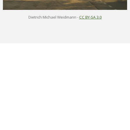
Dietrich Michael Weidmann
-
CC BY-SA 3.0