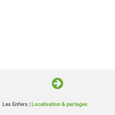
Les Enfers
|
Localisation & partages