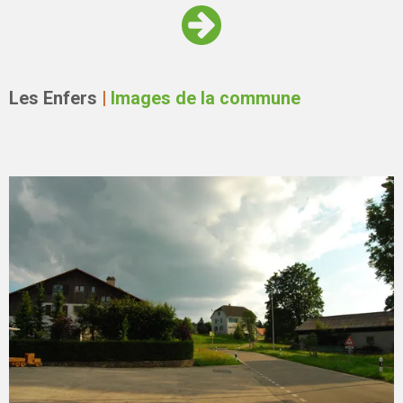
Les Enfers
|
Images de la commune