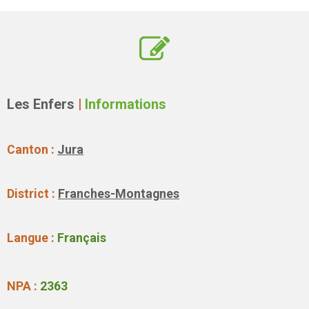
Les Enfers
|
Informations
Canton :
Jura
District :
Franches-Montagnes
Langue :
Français
NPA :
2363