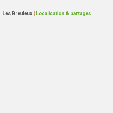
Les Breuleux
|
Localisation & partages