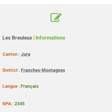
Les Breuleux
|
Informations
Canton :
Jura
District :
Franches-Montagnes
Langue :
Français
NPA :
2345