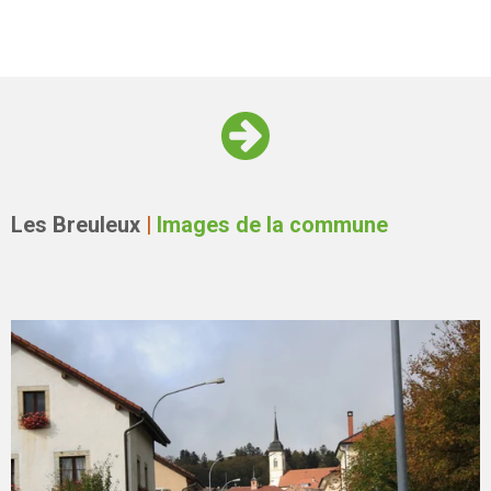
Les Breuleux
|
Images de la commune