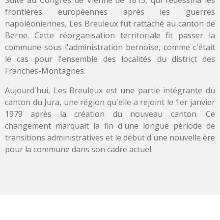
frontières européennes après les guerres
napoléoniennes, Les Breuleux fut rattaché au canton de
Berne. Cette réorganisation territoriale fit passer la
commune sous l'administration bernoise, comme c'était
le cas pour l'ensemble des localités du district des
Franches-Montagnes.
Aujourd'hui, Les Breuleux est une partie intégrante du
canton du Jura, une région qu'elle a rejoint le 1er janvier
1979 après la création du nouveau canton. Ce
changement marquait la fin d'une longue période de
transitions administratives et le début d'une nouvelle ère
pour la commune dans son cadre actuel.