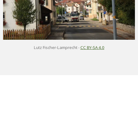
Lutz Fischer-Lamprecht
-
CC BY-SA 4.0