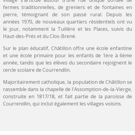
fermes traditionnelles, de greniers et de fontaines en
pierre, témoignant de son passé rural. Depuis les
années 1970, de nouveaux quartiers résidentiels ont vu
le jour, notamment la Tuilière et les Places, suivis du
Haut-des-Prés et du Clos-Brené.
Sur le plan éducatif, Châtillon offre une école enfantine
et une école primaire pour les enfants de 1ère à 6ème
année, tandis que les élèves du secondaire rejoignent le
cercle scolaire de Courrendlin.
Majoritairement catholique, la population de Châtillon se
rassemble dans la chapelle de l'Assomption-de-la-Vierge,
construite en 1817/18, et fait partie de la paroisse de
Courrendlin, qui inclut également les villages voisins.