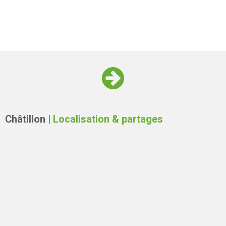
Châtillon
|
Localisation & partages