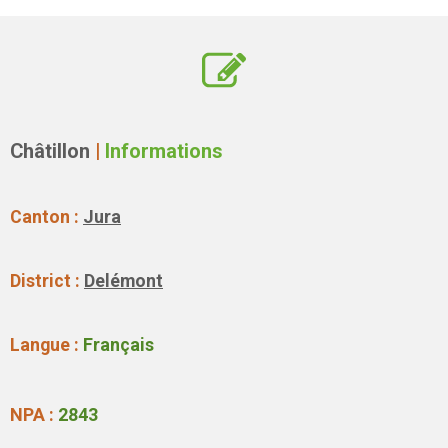
Châtillon
|
Informations
Canton :
Jura
District :
Delémont
Langue :
Français
NPA :
2843