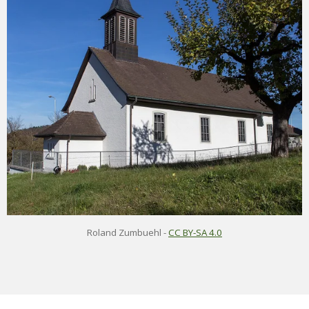
Roland Zumbuehl
-
CC BY-SA 4.0