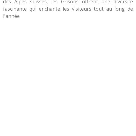
des Alpes suisses, les Grisons offrent une diversité
fascinante qui enchante les visiteurs tout au long de
l'année.