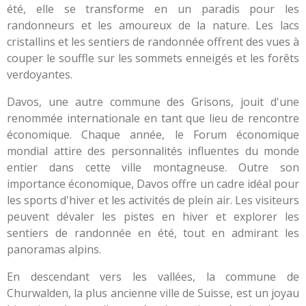
été, elle se transforme en un paradis pour les
randonneurs et les amoureux de la nature. Les lacs
cristallins et les sentiers de randonnée offrent des vues à
couper le souffle sur les sommets enneigés et les forêts
verdoyantes.
Davos, une autre commune des Grisons, jouit d'une
renommée internationale en tant que lieu de rencontre
économique. Chaque année, le Forum économique
mondial attire des personnalités influentes du monde
entier dans cette ville montagneuse. Outre son
importance économique, Davos offre un cadre idéal pour
les sports d'hiver et les activités de plein air. Les visiteurs
peuvent dévaler les pistes en hiver et explorer les
sentiers de randonnée en été, tout en admirant les
panoramas alpins.
En descendant vers les vallées, la commune de
Churwalden, la plus ancienne ville de Suisse, est un joyau