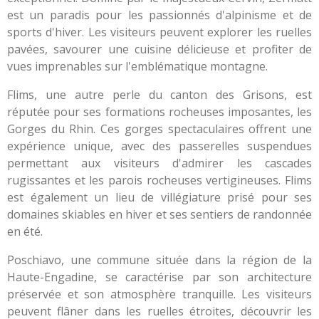
est un paradis pour les passionnés d'alpinisme et de
sports d'hiver. Les visiteurs peuvent explorer les ruelles
pavées, savourer une cuisine délicieuse et profiter de
vues imprenables sur l'emblématique montagne.
Flims, une autre perle du canton des Grisons, est
réputée pour ses formations rocheuses imposantes, les
Gorges du Rhin. Ces gorges spectaculaires offrent une
expérience unique, avec des passerelles suspendues
permettant aux visiteurs d'admirer les cascades
rugissantes et les parois rocheuses vertigineuses. Flims
est également un lieu de villégiature prisé pour ses
domaines skiables en hiver et ses sentiers de randonnée
en été.
Poschiavo, une commune située dans la région de la
Haute-Engadine, se caractérise par son architecture
préservée et son atmosphère tranquille. Les visiteurs
peuvent flâner dans les ruelles étroites, découvrir les