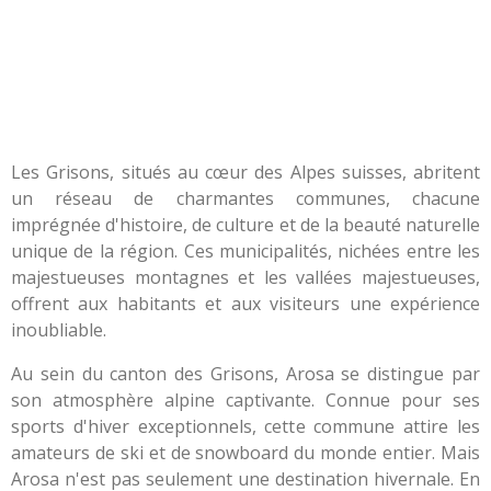
Les Grisons, situés au cœur des Alpes suisses, abritent
un réseau de charmantes communes, chacune
imprégnée d'histoire, de culture et de la beauté naturelle
unique de la région. Ces municipalités, nichées entre les
majestueuses montagnes et les vallées majestueuses,
offrent aux habitants et aux visiteurs une expérience
inoubliable.
Au sein du canton des Grisons, Arosa se distingue par
son atmosphère alpine captivante. Connue pour ses
sports d'hiver exceptionnels, cette commune attire les
amateurs de ski et de snowboard du monde entier. Mais
Arosa n'est pas seulement une destination hivernale. En