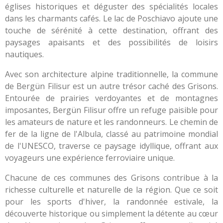
églises historiques et déguster des spécialités locales
dans les charmants cafés. Le lac de Poschiavo ajoute une
touche de sérénité à cette destination, offrant des
paysages apaisants et des possibilités de loisirs
nautiques.
Avec son architecture alpine traditionnelle, la commune
de Bergün Filisur est un autre trésor caché des Grisons.
Entourée de prairies verdoyantes et de montagnes
imposantes, Bergün Filisur offre un refuge paisible pour
les amateurs de nature et les randonneurs. Le chemin de
fer de la ligne de l'Albula, classé au patrimoine mondial
de l'UNESCO, traverse ce paysage idyllique, offrant aux
voyageurs une expérience ferroviaire unique.
Chacune de ces communes des Grisons contribue à la
richesse culturelle et naturelle de la région. Que ce soit
pour les sports d'hiver, la randonnée estivale, la
découverte historique ou simplement la détente au cœur