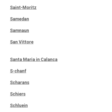
Saint-Moritz
Samedan
Samnaun
San Vittore
Santa Maria in Calanca
S-chanf
Scharans
Schiers
Schluein