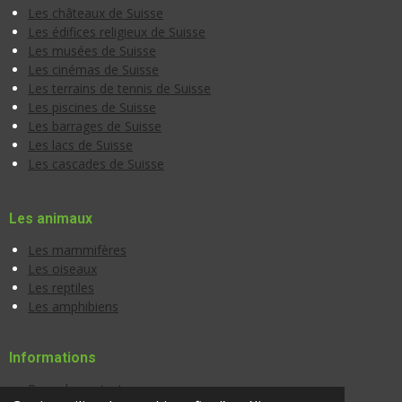
Les châteaux de Suisse
Les édifices religieux de Suisse
Les musées de Suisse
Les cinémas de Suisse
Les terrains de tennis de Suisse
Les piscines de Suisse
Les barrages de Suisse
Les lacs de Suisse
Les cascades de Suisse
Les animaux
Les mammifères
Les oiseaux
Les reptiles
Les amphibiens
Informations
Page de contact