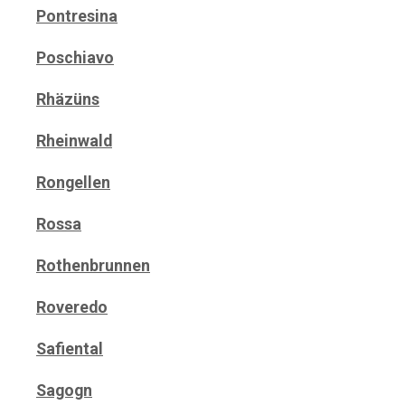
Pontresina
Poschiavo
Rhäzüns
Rheinwald
Rongellen
Rossa
Rothenbrunnen
Roveredo
Safiental
Sagogn