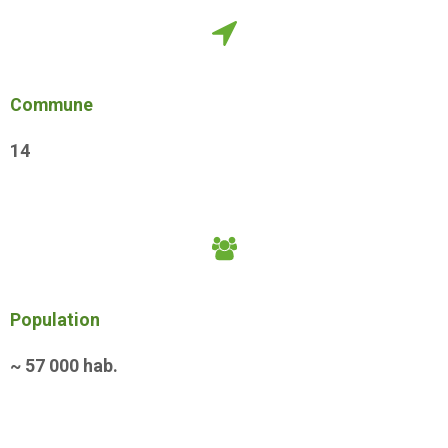
Commune
14
Population
~
57 000
hab.