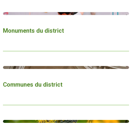
Monuments du district
Communes du district