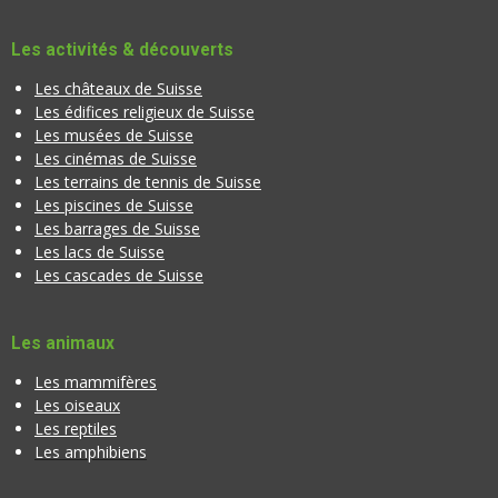
Les activités & découverts
Les châteaux de Suisse
Les édifices religieux de Suisse
Les musées de Suisse
Les cinémas de Suisse
Les terrains de tennis de Suisse
Les piscines de Suisse
Les barrages de Suisse
Les lacs de Suisse
Les cascades de Suisse
Les animaux
Les mammifères
Les oiseaux
Les reptiles
Les amphibiens