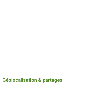
Géolocalisation & partages