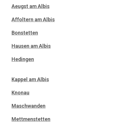
Aeugst am Albis
Affoltern am Albis
Bonstetten
Hausen am Albis
Hedingen
Kappel am Albis
Knonau
Maschwanden
Mettmenstetten