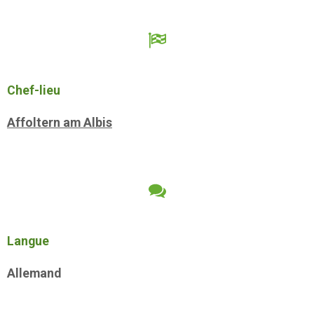
Chef-lieu
Affoltern am Albis
Langue
Allemand