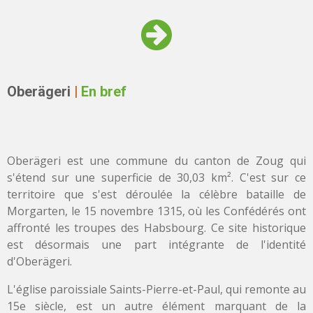
Oberägeri
|
En bref
Oberägeri est une commune du canton de Zoug qui
s'étend sur une superficie de 30,03 km². C'est sur ce
territoire que s'est déroulée la célèbre bataille de
Morgarten, le 15 novembre 1315, où les Confédérés ont
affronté les troupes des Habsbourg. Ce site historique
est désormais une part intégrante de l'identité
d'Oberägeri.
L'église paroissiale Saints-Pierre-et-Paul, qui remonte au
15e siècle, est un autre élément marquant de la