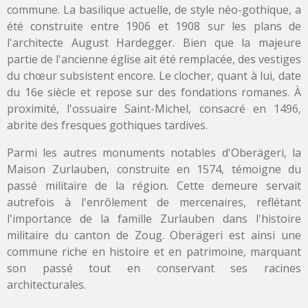
commune. La basilique actuelle, de style néo-gothique, a
été construite entre 1906 et 1908 sur les plans de
l'architecte August Hardegger. Bien que la majeure
partie de l'ancienne église ait été remplacée, des vestiges
du chœur subsistent encore. Le clocher, quant à lui, date
du 16e siècle et repose sur des fondations romanes. À
proximité, l'ossuaire Saint-Michel, consacré en 1496,
abrite des fresques gothiques tardives.
Parmi les autres monuments notables d'Oberägeri, la
Maison Zurlauben, construite en 1574, témoigne du
passé militaire de la région. Cette demeure servait
autrefois à l'enrôlement de mercenaires, reflétant
l'importance de la famille Zurlauben dans l'histoire
militaire du canton de Zoug. Oberägeri est ainsi une
commune riche en histoire et en patrimoine, marquant
son passé tout en conservant ses racines
architecturales.