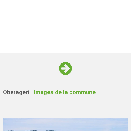
Oberägeri
|
Images de la commune