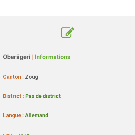
Oberägeri
|
Informations
Canton :
Zoug
District :
Pas de district
Langue :
Allemand