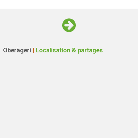
Oberägeri
|
Localisation & partages