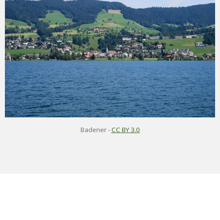
Badener
-
CC BY 3.0