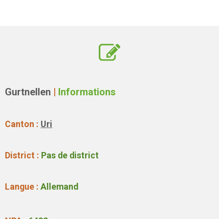
Gurtnellen
|
Informations
Canton :
Uri
District :
Pas de district
Langue :
Allemand