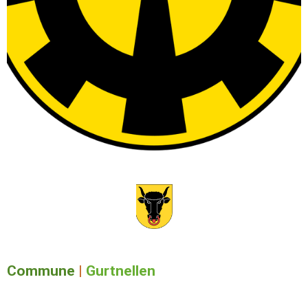
Commune
|
Gurtnellen