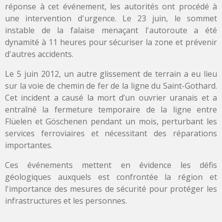
réponse à cet événement, les autorités ont procédé à
une intervention d'urgence. Le 23 juin, le sommet
instable de la falaise menaçant l'autoroute a été
dynamité à 11 heures pour sécuriser la zone et prévenir
d'autres accidents.
Le 5 juin 2012, un autre glissement de terrain a eu lieu
sur la voie de chemin de fer de la ligne du Saint-Gothard.
Cet incident a causé la mort d’un ouvrier uranais et a
entraîné la fermeture temporaire de la ligne entre
Flüelen et Göschenen pendant un mois, perturbant les
services ferroviaires et nécessitant des réparations
importantes.
Ces événements mettent en évidence les défis
géologiques auxquels est confrontée la région et
l'importance des mesures de sécurité pour protéger les
infrastructures et les personnes.