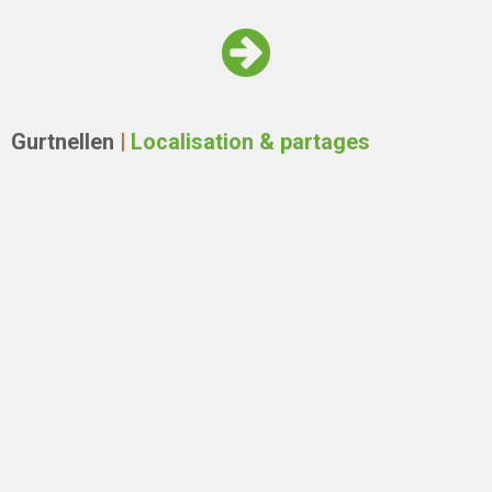
Gurtnellen
|
Localisation & partages