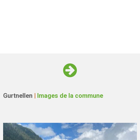
Gurtnellen
|
Images de la commune