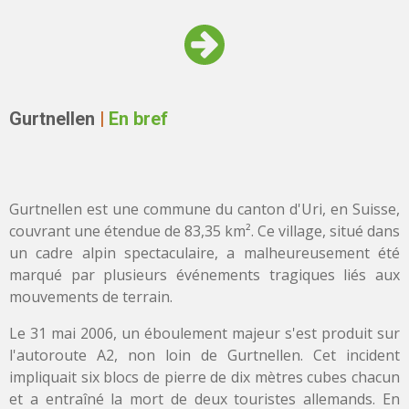
Gurtnellen
|
En bref
Gurtnellen est une commune du canton d'Uri, en Suisse,
couvrant une étendue de 83,35 km². Ce village, situé dans
un cadre alpin spectaculaire, a malheureusement été
marqué par plusieurs événements tragiques liés aux
mouvements de terrain.
Le 31 mai 2006, un éboulement majeur s'est produit sur
l'autoroute A2, non loin de Gurtnellen. Cet incident
impliquait six blocs de pierre de dix mètres cubes chacun
et a entraîné la mort de deux touristes allemands. En