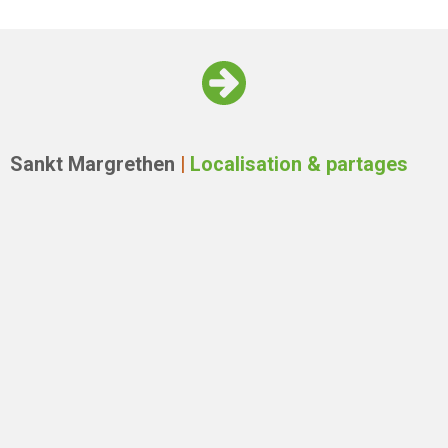
Sankt Margrethen
|
Localisation & partages