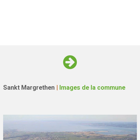
Sankt Margrethen
|
Images de la commune