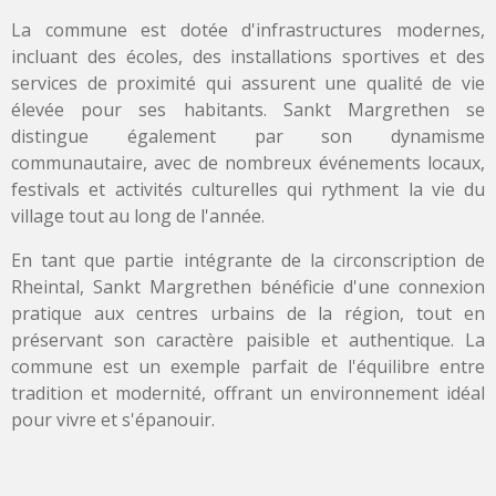
La commune est dotée d'infrastructures modernes,
incluant des écoles, des installations sportives et des
services de proximité qui assurent une qualité de vie
élevée pour ses habitants. Sankt Margrethen se
distingue également par son dynamisme
communautaire, avec de nombreux événements locaux,
festivals et activités culturelles qui rythment la vie du
village tout au long de l'année.
En tant que partie intégrante de la circonscription de
Rheintal, Sankt Margrethen bénéficie d'une connexion
pratique aux centres urbains de la région, tout en
préservant son caractère paisible et authentique. La
commune est un exemple parfait de l'équilibre entre
tradition et modernité, offrant un environnement idéal
pour vivre et s'épanouir.