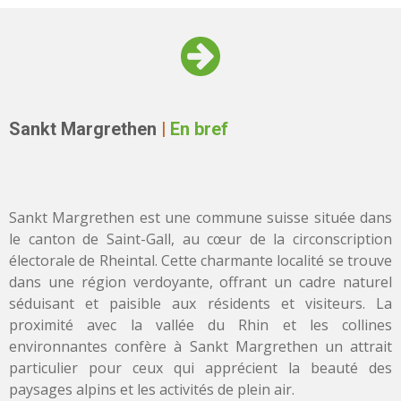
Sankt Margrethen
|
En bref
Sankt Margrethen est une commune suisse située dans
le canton de Saint-Gall, au cœur de la circonscription
électorale de Rheintal. Cette charmante localité se trouve
dans une région verdoyante, offrant un cadre naturel
séduisant et paisible aux résidents et visiteurs. La
proximité avec la vallée du Rhin et les collines
environnantes confère à Sankt Margrethen un attrait
particulier pour ceux qui apprécient la beauté des
paysages alpins et les activités de plein air.