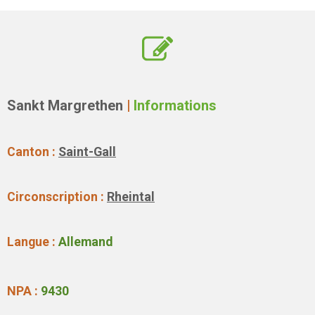
Sankt Margrethen
|
Informations
Canton :
Saint-Gall
Circonscription :
Rheintal
Langue :
Allemand
NPA :
9430