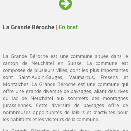
La Grande Béroche
|
En bref
La Grande Béroche est une commune située dans le
canton de Neuchâtel en Suisse. La commune est
composée de plusieurs villes, dont les plus importantes
sont Saint-Aubin-Sauges, Vaumarcus, Fresens et
Montalchez. La Grande Béroche est une commune qui
offre une grande diversité de paysages, allant des rives
du lac de Neuchâtel aux sommets des montagnes
jurassiennes. Cette diversité de paysages offre de
nombreuses opportunités de loisirs et d'activités pour
les habitants et les visiteurs de la commune.
La Grande Béroche est située dans une région de