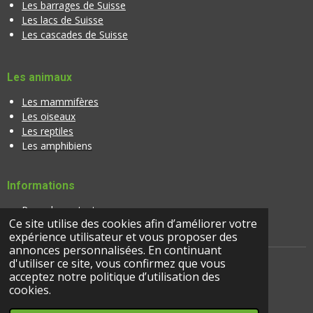
Les barrages de Suisse
Les lacs de Suisse
Les cascades de Suisse
Les animaux
Les mammifères
Les oiseaux
Les reptiles
Les amphibiens
Informations
Page de contact
Ce site utilise des cookies afin d’améliorer votre
Banque d'images
expérience utilisateur et vous proposer des
annonces personnalisées. En continuant
d'utiliser ce site, vous confirmez que vous
acceptez notre politique d’utilisation des
cookies.
© 2024 |
suisseactivites.ch