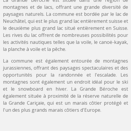
montagnes et de lacs, offrant une grande diversité de
paysages naturels. La commune est bordée par le lac de
Neuchâtel, qui est le plus grand lac entièrement suisse et
le deuxième plus grand lac situé entièrement en Suisse.
Les rives du lac offrent de nombreuses possibilités pour
les activités nautiques telles que la voile, le canoë-kayak,
la planche à voile et la pêche.
La commune est également entourée de montagnes
jurassiennes, offrant des paysages spectaculaires et des
opportunités pour la randonnée et l'escalade. Les
montagnes sont également un endroit idéal pour le ski
et le snowboard en hiver. La Grande Béroche est
également située à proximité de la réserve naturelle de
la Grande Cariçaie, qui est un marais côtier protégé et
l'un des plus grands marais côtiers d'Europe.