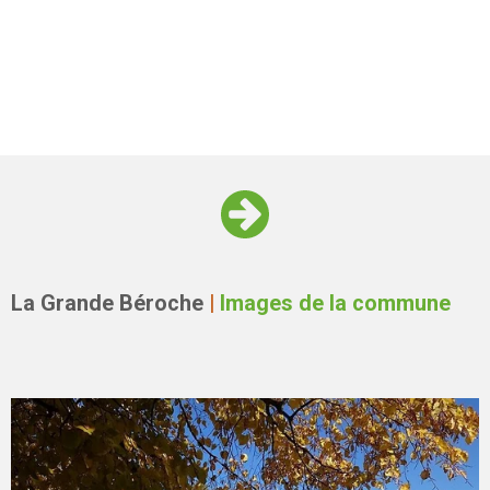
La Grande Béroche
|
Images de la commune