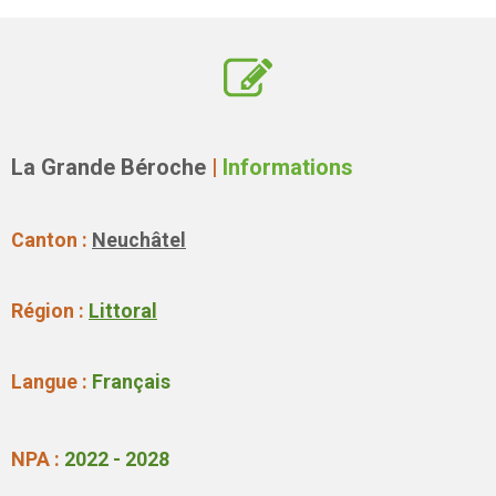
La Grande Béroche
|
Informations
Canton :
Neuchâtel
Région :
Littoral
Langue :
Français
NPA :
2022 - 2028