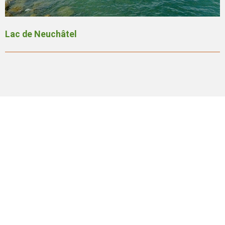
Lac de Neuchâtel