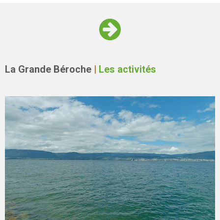
La Grande Béroche
|
Les activités