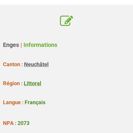
Enges
|
Informations
Canton :
Neuchâtel
Région :
Littoral
Langue :
Français
NPA :
2073