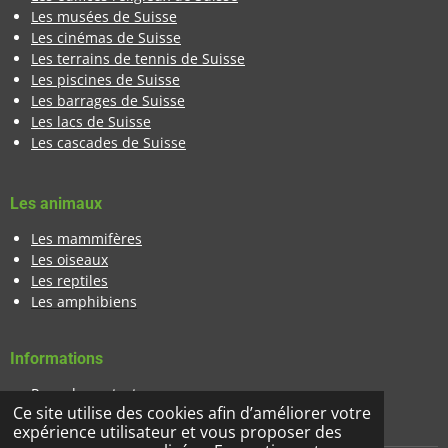
Les musées de Suisse
Les cinémas de Suisse
Les terrains de tennis de Suisse
Les piscines de Suisse
Les barrages de Suisse
Les lacs de Suisse
Les cascades de Suisse
Les animaux
Les mammifères
Les oiseaux
Les reptiles
Les amphibiens
Informations
Page de contact
Ce site utilise des cookies afin d’améliorer votre
Banque d'images
expérience utilisateur et vous proposer des