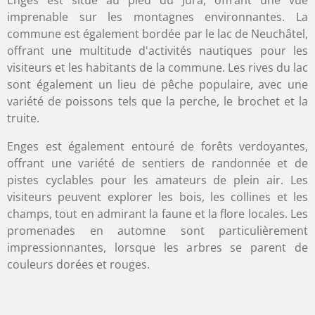
imprenable sur les montagnes environnantes. La
commune est également bordée par le lac de Neuchâtel,
offrant une multitude d'activités nautiques pour les
visiteurs et les habitants de la commune. Les rives du lac
sont également un lieu de pêche populaire, avec une
variété de poissons tels que la perche, le brochet et la
truite.
Enges est également entouré de forêts verdoyantes,
offrant une variété de sentiers de randonnée et de
pistes cyclables pour les amateurs de plein air. Les
visiteurs peuvent explorer les bois, les collines et les
champs, tout en admirant la faune et la flore locales. Les
promenades en automne sont particulièrement
impressionnantes, lorsque les arbres se parent de
couleurs dorées et rouges.