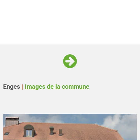
Enges
|
Images de la commune