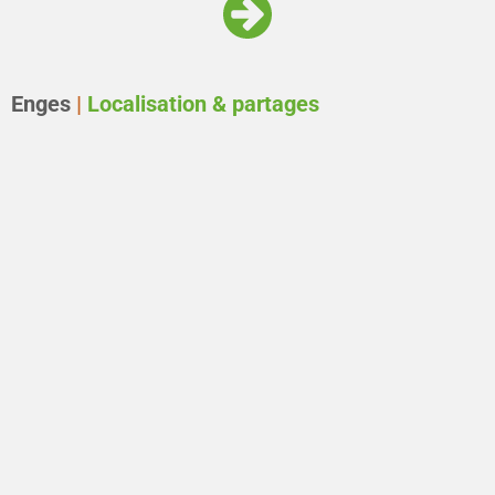
Enges
|
Localisation & partages