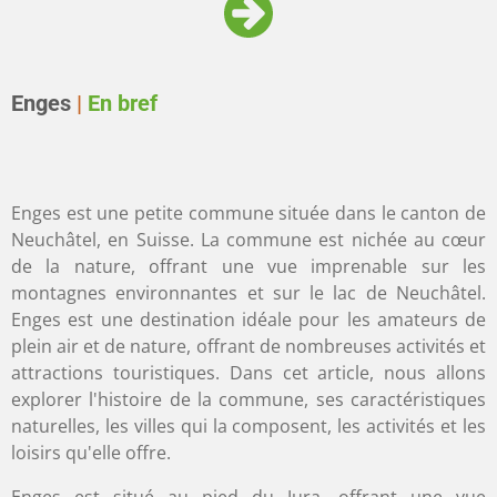
Enges
|
En bref
Enges est une petite commune située dans le canton de
Neuchâtel, en Suisse. La commune est nichée au cœur
de la nature, offrant une vue imprenable sur les
montagnes environnantes et sur le lac de Neuchâtel.
Enges est une destination idéale pour les amateurs de
plein air et de nature, offrant de nombreuses activités et
attractions touristiques. Dans cet article, nous allons
explorer l'histoire de la commune, ses caractéristiques
naturelles, les villes qui la composent, les activités et les
loisirs qu'elle offre.
Enges est situé au pied du Jura, offrant une vue