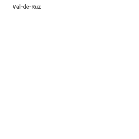
Val-de-Ruz