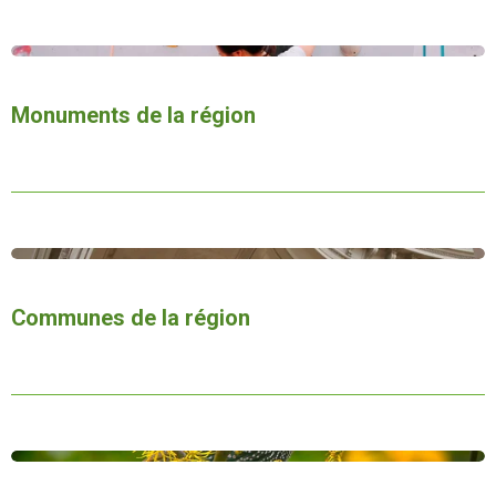
Monuments de la région
Communes de la région