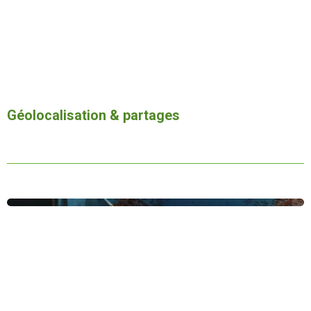
Géolocalisation & partages