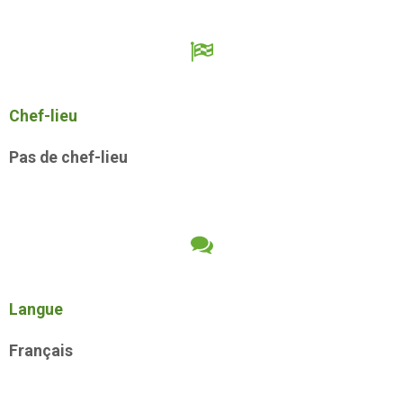
Chef-lieu
Pas de chef-lieu
Langue
Français