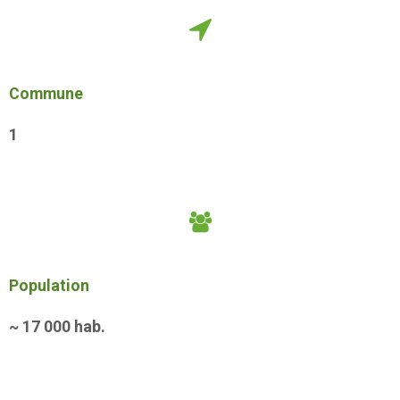
Commune
1
Population
~
17 000
hab.