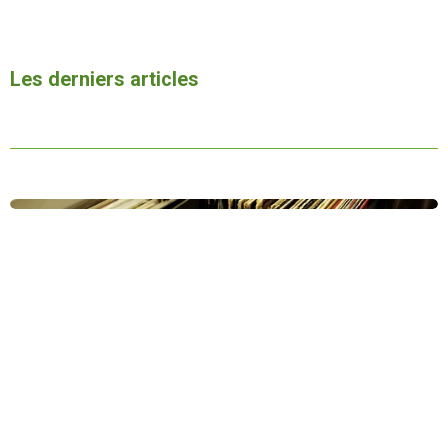
Les derniers articles