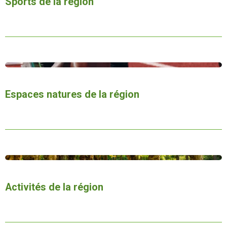
Sports de la région
Espaces natures de la région
Activités
de la région