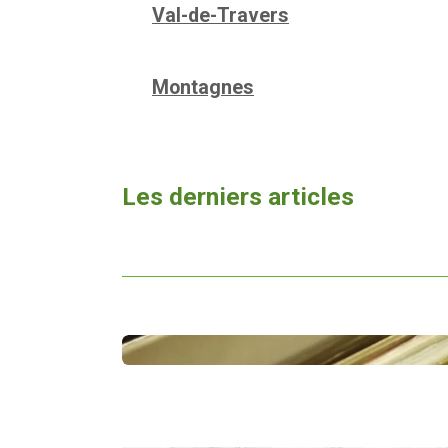
Val-de-Travers
Montagnes
Les derniers articles