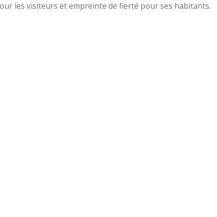
our les visiteurs et empreinte de fierté pour ses habitants.