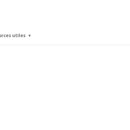
urces utiles