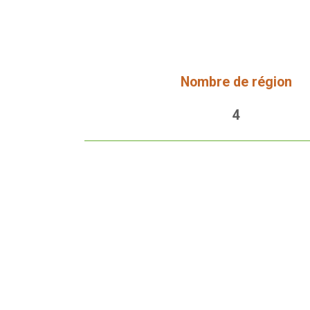
Nombre de région
4