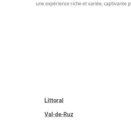
une expérience riche et variée, captivante p
Littoral
Val-de-Ruz