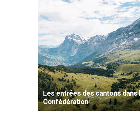
Les entrées des cantons dans 
Confédération