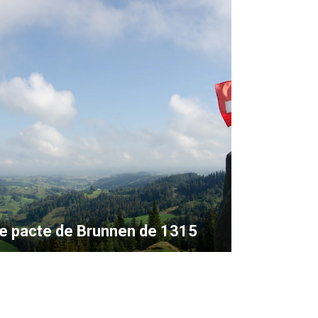
e pacte de Brunnen de 1315