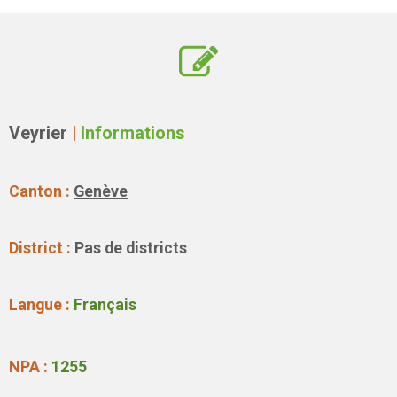
Veyrier
|
Informations
Canton :
Genève
District :
Pas de districts
Langue :
Français
NPA :
1255