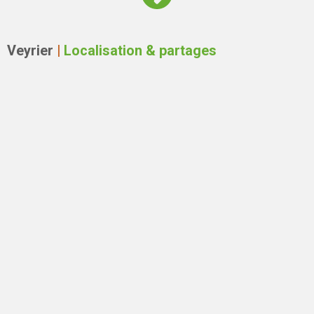
Veyrier
|
Localisation & partages