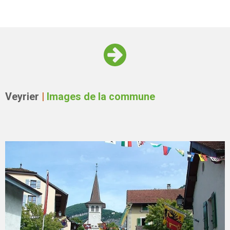
Veyrier
|
Images de la commune