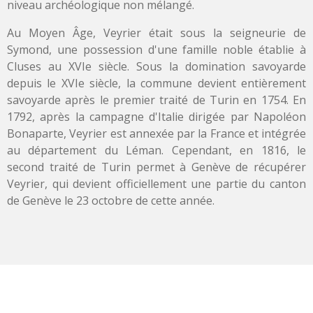
niveau archéologique non mélangé.
Au Moyen Âge, Veyrier était sous la seigneurie de
Symond, une possession d'une famille noble établie à
Cluses au XVIe siècle. Sous la domination savoyarde
depuis le XVIe siècle, la commune devient entièrement
savoyarde après le premier traité de Turin en 1754. En
1792, après la campagne d'Italie dirigée par Napoléon
Bonaparte, Veyrier est annexée par la France et intégrée
au département du Léman. Cependant, en 1816, le
second traité de Turin permet à Genève de récupérer
Veyrier, qui devient officiellement une partie du canton
de Genève le 23 octobre de cette année.