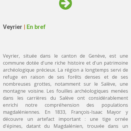
Veyrier
|
En bref
Veyrier, située dans le canton de Genève, est une
commune dotée d'une riche histoire et d'un patrimoine
archéologique précieux. La région a longtemps servi de
refuge en raison de ses forêts denses et de ses
nombreuses grottes, notamment sur le Salève, une
montagne voisine. Les fouilles archéologiques menées
dans les carrières du Salève ont considérablement
enrichi notre compréhension des populations
magdaléniennes. En 1833, François-Isaac Mayor y
découvre un artefact important : une tige ornée
d'épines, datant du Magdalénien, trouvée dans un