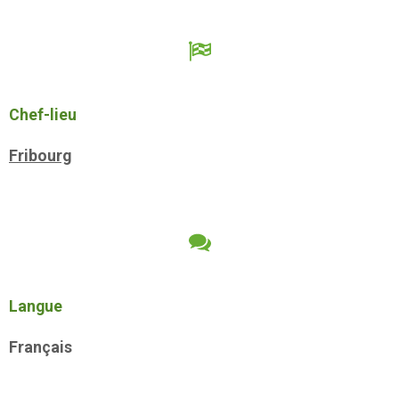
Chef-lieu
Fribourg
Langue
Français