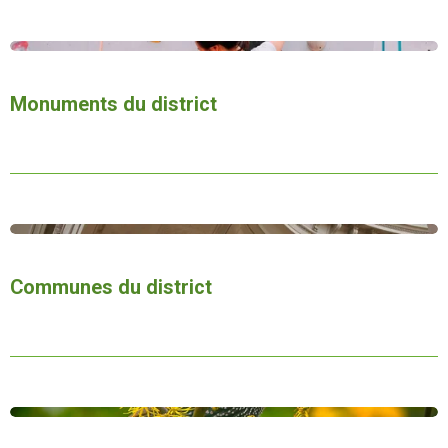
Monuments du district
Communes du district