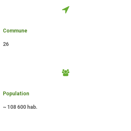
Commune
26
Population
~
108 600
hab.