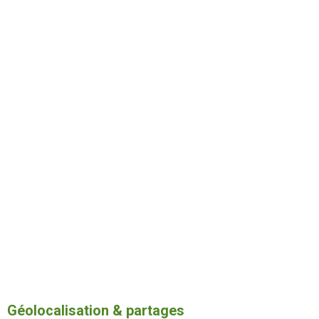
Géolocalisation & partages