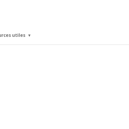
urces utiles