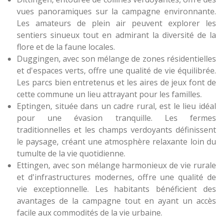
vues panoramiques sur la campagne environnante.
Les amateurs de plein air peuvent explorer les
sentiers sinueux tout en admirant la diversité de la
flore et de la faune locales.
Duggingen, avec son mélange de zones résidentielles
et d'espaces verts, offre une qualité de vie équilibrée.
Les parcs bien entretenus et les aires de jeux font de
cette commune un lieu attrayant pour les familles.
Eptingen, située dans un cadre rural, est le lieu idéal
pour une évasion tranquille. Les fermes
traditionnelles et les champs verdoyants définissent
le paysage, créant une atmosphère relaxante loin du
tumulte de la vie quotidienne.
Ettingen, avec son mélange harmonieux de vie rurale
et d'infrastructures modernes, offre une qualité de
vie exceptionnelle. Les habitants bénéficient des
avantages de la campagne tout en ayant un accès
facile aux commodités de la vie urbaine.