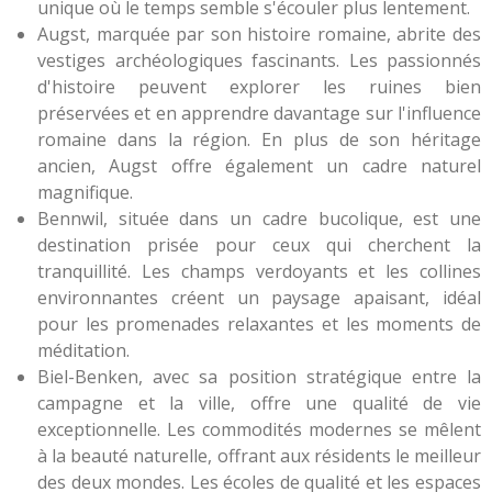
unique où le temps semble s'écouler plus lentement.
Augst, marquée par son histoire romaine, abrite des
vestiges archéologiques fascinants. Les passionnés
d'histoire peuvent explorer les ruines bien
préservées et en apprendre davantage sur l'influence
romaine dans la région. En plus de son héritage
ancien, Augst offre également un cadre naturel
magnifique.
Bennwil, située dans un cadre bucolique, est une
destination prisée pour ceux qui cherchent la
tranquillité. Les champs verdoyants et les collines
environnantes créent un paysage apaisant, idéal
pour les promenades relaxantes et les moments de
méditation.
Biel-Benken, avec sa position stratégique entre la
campagne et la ville, offre une qualité de vie
exceptionnelle. Les commodités modernes se mêlent
à la beauté naturelle, offrant aux résidents le meilleur
des deux mondes. Les écoles de qualité et les espaces