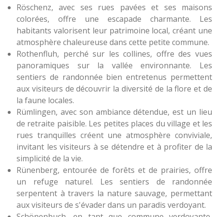
Röschenz, avec ses rues pavées et ses maisons
colorées, offre une escapade charmante. Les
habitants valorisent leur patrimoine local, créant une
atmosphère chaleureuse dans cette petite commune.
Rothenfluh, perché sur les collines, offre des vues
panoramiques sur la vallée environnante. Les
sentiers de randonnée bien entretenus permettent
aux visiteurs de découvrir la diversité de la flore et de
la faune locales.
Rümlingen, avec son ambiance détendue, est un lieu
de retraite paisible. Les petites places du village et les
rues tranquilles créent une atmosphère conviviale,
invitant les visiteurs à se détendre et à profiter de la
simplicité de la vie.
Rünenberg, entourée de forêts et de prairies, offre
un refuge naturel. Les sentiers de randonnée
serpentent à travers la nature sauvage, permettant
aux visiteurs de s'évader dans un paradis verdoyant.
Schönenbuch, en tant que commune verdoyante,