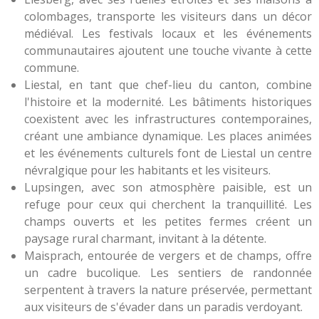
colombages, transporte les visiteurs dans un décor
médiéval. Les festivals locaux et les événements
communautaires ajoutent une touche vivante à cette
commune.
Liestal, en tant que chef-lieu du canton, combine
l'histoire et la modernité. Les bâtiments historiques
coexistent avec les infrastructures contemporaines,
créant une ambiance dynamique. Les places animées
et les événements culturels font de Liestal un centre
névralgique pour les habitants et les visiteurs.
Lupsingen, avec son atmosphère paisible, est un
refuge pour ceux qui cherchent la tranquillité. Les
champs ouverts et les petites fermes créent un
paysage rural charmant, invitant à la détente.
Maisprach, entourée de vergers et de champs, offre
un cadre bucolique. Les sentiers de randonnée
serpentent à travers la nature préservée, permettant
aux visiteurs de s'évader dans un paradis verdoyant.