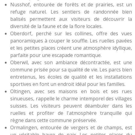
Nusshof, entourée de forêts et de prairies, est un
refuge naturel. Les sentiers de randonnée bien
balisés permettent aux visiteurs de découvrir la
diversité de la faune et de la flore locales.
Oberdorf, perché sur les collines, offre des vues
panoramiques à couper le souffle. Les ruelles pavées
et les petites places créent une atmosphère idyllique,
parfaite pour une escapade romantique.
Oberwil, avec son ambiance décontractée, est une
commune prisée pour sa qualité de vie. Les parcs bien
entretenus, les écoles de qualité et les installations
sportives en font un endroit idéal pour les familles.
Oltingen, avec ses maisons en bois et ses rues
sinueuses, rappelle le charme intemporel des villages
suisses. Les visiteurs peuvent déambuler dans les
ruelles et profiter de l'atmosphère tranquille qui
règne dans cette commune préservée.
Ormalingen, entourée de vergers et de champs, est
un véritable havre de paix. Les petites places du