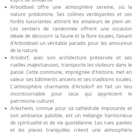
Arboldswil offre une atmosphère sereine, où la
nature prédomine. Ses collines verdoyantes et ses
forêts luxuriantes attirent les amateurs de plein air.
Les sentiers de randonnée offrent une occasion
idéale de découvrir la faune et la flore locales, faisant
d'Arboldswil un véritable paradis pour les amoureux
de la nature.
Arisdorf, avec son architecture préservée et ses
ruelles majestueuses, transporte les visiteurs dans le
passé. Cette commune, imprégnée d'histoire, met en
valeur ses bâtiments anciens et ses traditions locales.
L'atmosphère charmante d'Arisdorf en fait un lieu
incontournable pour ceux qui apprécient le
patrimoine culturel.
Arlesheim, connue pour sa cathédrale imposante et
son ambiance paisible, est un mélange harmonieux
de spiritualité et de vie quotidienne. Les rues pavées
et les places tranquilles créent une atmosphère