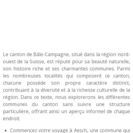
Le canton de Bâle-Campagne, situé dans la région nord-
ouest de la Suisse, est réputé pour sa beauté naturelle,
son histoire riche et ses charmantes communes. Parmi
les nombreuses localités qui composent ce canton,
chacune possède son propre caractère distinct,
contribuant à la diversité et à la richesse culturelle de la
région. Dans ce texte, nous explorerons les différentes
communes du canton sans suivre une structure
particulière, offrant ainsi un aperçu informel de chaque
endroit.
Commencez votre voyage à Aesch, une commune qui