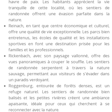
havre de paix. Les habitants apprécient la vie
tranquille de cette localité, où les sentiers de
randonnée offrent une évasion parfaite dans la
nature.
Reinach, en tant que centre économique et culturel,
offre une qualité de vie exceptionnelle. Les parcs bien
entretenus, les écoles de qualité et les installations
sportives en font une destination prisée pour les
familles et les professionnels.
Rickenbach, avec son paysage vallonné, offre des
vues panoramiques à couper le souffle. Les sentiers
de randonnée serpentent à travers la nature
sauvage, permettant aux visiteurs de s'évader dans
un paradis verdoyant.
Roggenburg, entourée de forêts denses, est un
refuge naturel. Les sentiers de randonnée bien
balisés et les petites rivières créent une ambiance
apaisante, idéale pour ceux qui cherchent à se
reconnecter avec la nature.