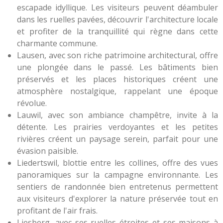
escapade idyllique. Les visiteurs peuvent déambuler
dans les ruelles pavées, découvrir l'architecture locale
et profiter de la tranquillité qui règne dans cette
charmante commune.
Lausen, avec son riche patrimoine architectural, offre
une plongée dans le passé. Les bâtiments bien
préservés et les places historiques créent une
atmosphère nostalgique, rappelant une époque
révolue.
Lauwil, avec son ambiance champêtre, invite à la
détente. Les prairies verdoyantes et les petites
rivières créent un paysage serein, parfait pour une
évasion paisible.
Liedertswil, blottie entre les collines, offre des vues
panoramiques sur la campagne environnante. Les
sentiers de randonnée bien entretenus permettent
aux visiteurs d'explorer la nature préservée tout en
profitant de l'air frais.
Liesberg, avec ses ruelles étroites et ses maisons à