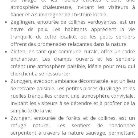
atmosphère chaleureuse, invitant les visiteurs à
flâner et à s'imprégner de l'histoire locale.
Zeglingen, entourée de collines verdoyantes, est un
havre de paix. Les habitants apprécient la vie
tranquille de cette localité, où les petits sentiers
offrent des promenades relaxantes dans la nature.
Ziefen, en tant que commune rurale, offre un cadre
enchanteur. Les champs ouverts et les sentiers
créent une atmosphère paisible, idéale pour ceux qui
cherchent à se ressourcer.
Zunzgen, avec son ambiance décontractée, est un lieu
de retraite paisible. Les petites places du village et les
ruelles tranquilles créent une atmosphère conviviale,
invitant les visiteurs à se détendre et à profiter de la
simplicité de la vie.
Zwingen, entourée de forêts et de collines, est un
refuge naturel. Les sentiers de randonnée
serpentent à travers la nature sauvage, permettant