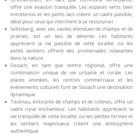
offre une évasion tranquille. Les espaces verts bien
entretenus et les petits lacs créent un cadre paisible,
idéal pour ceux qui cherchent à se ressourcer.
Seltisberg, avec ses vastes étendues de champs et de
prairies, est un lieu de détente. Les habitants
apprécient la vie paisible de cette localité, où les
petits sentiers offrent des promenades relaxantes
dans la nature.
Sissach, en tant que centre régional, offre une
combinaison unique de vie urbaine et rurale. Les
places animées, les centres commerciaux et les
événements culturels font de Sissach une destination
dynamique.
Tecknau, entourée de champs et de collines, offre un
cadre rural enchanteur. Les habitants apprécient la
vie tranquille de cette localité, où les petites fermes et
les sentiers majestueux créent une atmosphère
authentique.