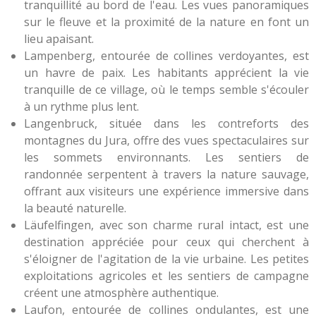
tranquillité au bord de l'eau. Les vues panoramiques
sur le fleuve et la proximité de la nature en font un
lieu apaisant.
Lampenberg, entourée de collines verdoyantes, est
un havre de paix. Les habitants apprécient la vie
tranquille de ce village, où le temps semble s'écouler
à un rythme plus lent.
Langenbruck, située dans les contreforts des
montagnes du Jura, offre des vues spectaculaires sur
les sommets environnants. Les sentiers de
randonnée serpentent à travers la nature sauvage,
offrant aux visiteurs une expérience immersive dans
la beauté naturelle.
Läufelfingen, avec son charme rural intact, est une
destination appréciée pour ceux qui cherchent à
s'éloigner de l'agitation de la vie urbaine. Les petites
exploitations agricoles et les sentiers de campagne
créent une atmosphère authentique.
Laufon, entourée de collines ondulantes, est une