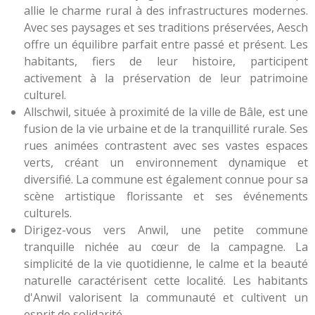
allie le charme rural à des infrastructures modernes.
Avec ses paysages et ses traditions préservées, Aesch
offre un équilibre parfait entre passé et présent. Les
habitants, fiers de leur histoire, participent
activement à la préservation de leur patrimoine
culturel.
Allschwil, située à proximité de la ville de Bâle, est une
fusion de la vie urbaine et de la tranquillité rurale. Ses
rues animées contrastent avec ses vastes espaces
verts, créant un environnement dynamique et
diversifié. La commune est également connue pour sa
scène artistique florissante et ses événements
culturels.
Dirigez-vous vers Anwil, une petite commune
tranquille nichée au cœur de la campagne. La
simplicité de la vie quotidienne, le calme et la beauté
naturelle caractérisent cette localité. Les habitants
d'Anwil valorisent la communauté et cultivent un
esprit de solidarité.