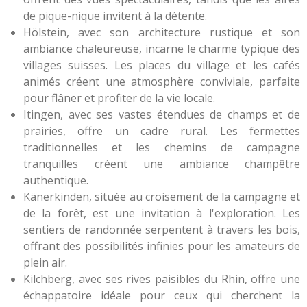
de pique-nique invitent à la détente.
Hölstein, avec son architecture rustique et son
ambiance chaleureuse, incarne le charme typique des
villages suisses. Les places du village et les cafés
animés créent une atmosphère conviviale, parfaite
pour flâner et profiter de la vie locale.
Itingen, avec ses vastes étendues de champs et de
prairies, offre un cadre rural. Les fermettes
traditionnelles et les chemins de campagne
tranquilles créent une ambiance champêtre
authentique.
Känerkinden, située au croisement de la campagne et
de la forêt, est une invitation à l'exploration. Les
sentiers de randonnée serpentent à travers les bois,
offrant des possibilités infinies pour les amateurs de
plein air.
Kilchberg, avec ses rives paisibles du Rhin, offre une
échappatoire idéale pour ceux qui cherchent la