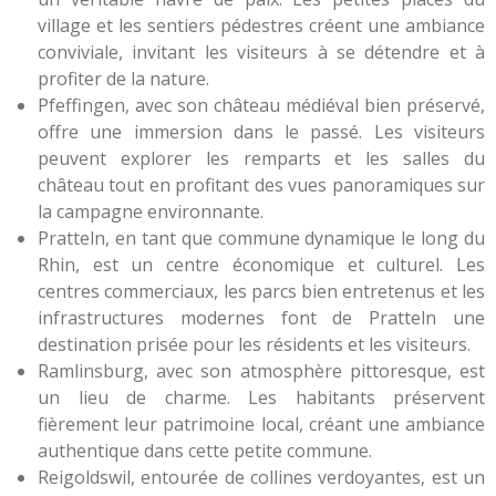
village et les sentiers pédestres créent une ambiance
conviviale, invitant les visiteurs à se détendre et à
profiter de la nature.
Pfeffingen, avec son château médiéval bien préservé,
offre une immersion dans le passé. Les visiteurs
peuvent explorer les remparts et les salles du
château tout en profitant des vues panoramiques sur
la campagne environnante.
Pratteln, en tant que commune dynamique le long du
Rhin, est un centre économique et culturel. Les
centres commerciaux, les parcs bien entretenus et les
infrastructures modernes font de Pratteln une
destination prisée pour les résidents et les visiteurs.
Ramlinsburg, avec son atmosphère pittoresque, est
un lieu de charme. Les habitants préservent
fièrement leur patrimoine local, créant une ambiance
authentique dans cette petite commune.
Reigoldswil, entourée de collines verdoyantes, est un