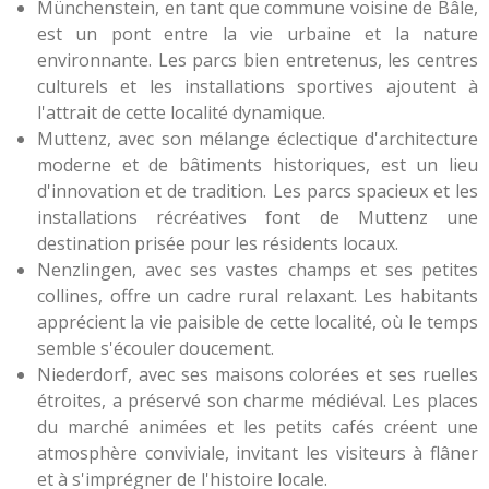
Münchenstein, en tant que commune voisine de Bâle,
est un pont entre la vie urbaine et la nature
environnante. Les parcs bien entretenus, les centres
culturels et les installations sportives ajoutent à
l'attrait de cette localité dynamique.
Muttenz, avec son mélange éclectique d'architecture
moderne et de bâtiments historiques, est un lieu
d'innovation et de tradition. Les parcs spacieux et les
installations récréatives font de Muttenz une
destination prisée pour les résidents locaux.
Nenzlingen, avec ses vastes champs et ses petites
collines, offre un cadre rural relaxant. Les habitants
apprécient la vie paisible de cette localité, où le temps
semble s'écouler doucement.
Niederdorf, avec ses maisons colorées et ses ruelles
étroites, a préservé son charme médiéval. Les places
du marché animées et les petits cafés créent une
atmosphère conviviale, invitant les visiteurs à flâner
et à s'imprégner de l'histoire locale.