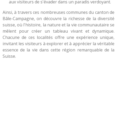
aux visiteurs de s'évader dans un paradis verdoyant.
Ainsi, à travers ces nombreuses communes du canton de
Bâle-Campagne, on découvre la richesse de la diversité
suisse, où l'histoire, la nature et la vie communautaire se
mêlent pour créer un tableau vivant et dynamique.
Chacune de ces localités offre une expérience unique,
invitant les visiteurs à explorer et à apprécier la véritable
essence de la vie dans cette région remarquable de la
Suisse.