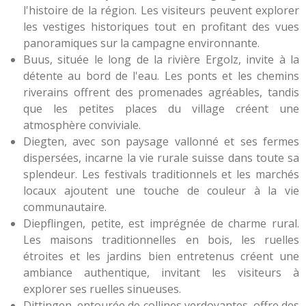
l'histoire de la région. Les visiteurs peuvent explorer
les vestiges historiques tout en profitant des vues
panoramiques sur la campagne environnante.
Buus, située le long de la rivière Ergolz, invite à la
détente au bord de l'eau. Les ponts et les chemins
riverains offrent des promenades agréables, tandis
que les petites places du village créent une
atmosphère conviviale.
Diegten, avec son paysage vallonné et ses fermes
dispersées, incarne la vie rurale suisse dans toute sa
splendeur. Les festivals traditionnels et les marchés
locaux ajoutent une touche de couleur à la vie
communautaire.
Diepflingen, petite, est imprégnée de charme rural.
Les maisons traditionnelles en bois, les ruelles
étroites et les jardins bien entretenus créent une
ambiance authentique, invitant les visiteurs à
explorer ses ruelles sinueuses.
Dittingen, entourée de collines verdoyantes, offre des