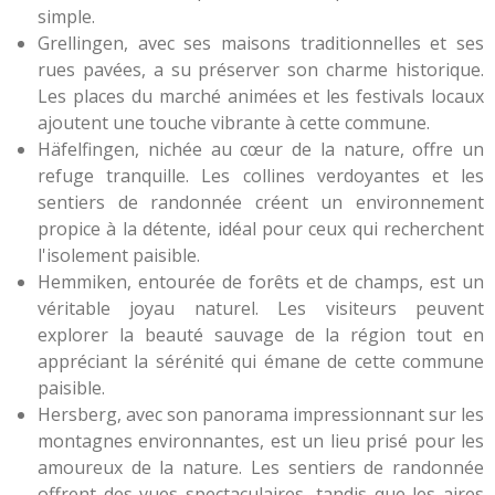
simple.
Grellingen, avec ses maisons traditionnelles et ses
rues pavées, a su préserver son charme historique.
Les places du marché animées et les festivals locaux
ajoutent une touche vibrante à cette commune.
Häfelfingen, nichée au cœur de la nature, offre un
refuge tranquille. Les collines verdoyantes et les
sentiers de randonnée créent un environnement
propice à la détente, idéal pour ceux qui recherchent
l'isolement paisible.
Hemmiken, entourée de forêts et de champs, est un
véritable joyau naturel. Les visiteurs peuvent
explorer la beauté sauvage de la région tout en
appréciant la sérénité qui émane de cette commune
paisible.
Hersberg, avec son panorama impressionnant sur les
montagnes environnantes, est un lieu prisé pour les
amoureux de la nature. Les sentiers de randonnée
offrent des vues spectaculaires, tandis que les aires