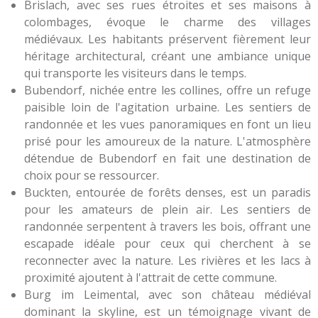
Brislach, avec ses rues étroites et ses maisons à
colombages, évoque le charme des villages
médiévaux. Les habitants préservent fièrement leur
héritage architectural, créant une ambiance unique
qui transporte les visiteurs dans le temps.
Bubendorf, nichée entre les collines, offre un refuge
paisible loin de l'agitation urbaine. Les sentiers de
randonnée et les vues panoramiques en font un lieu
prisé pour les amoureux de la nature. L'atmosphère
détendue de Bubendorf en fait une destination de
choix pour se ressourcer.
Buckten, entourée de forêts denses, est un paradis
pour les amateurs de plein air. Les sentiers de
randonnée serpentent à travers les bois, offrant une
escapade idéale pour ceux qui cherchent à se
reconnecter avec la nature. Les rivières et les lacs à
proximité ajoutent à l'attrait de cette commune.
Burg im Leimental, avec son château médiéval
dominant la skyline, est un témoignage vivant de