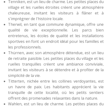
Tenniken, est un lieu de charme. Les petites places du
village et les ruelles étroites créent une atmosphère
chaleureuse, invitant les visiteurs à flâner et à
s'imprégner de l'histoire locale.
Therwil, en tant que commune dynamique, offre une
qualité de vie exceptionnelle. Les parcs bien
entretenus, les écoles de qualité et les installations
sportives en font un endroit idéal pour les familles et
les professionnels.
Thürnen, avec son atmosphère détendue, est un lieu
de retraite paisible. Les petites places du village et les
ruelles tranquilles créent une ambiance conviviale,
invitant les visiteurs à se détendre et à profiter de la
simplicité de la vie.
Titterten, nichée entre les collines verdoyantes, est
un havre de paix. Les habitants apprécient la vie
tranquille de cette localité, où les petits sentiers
offrent des promenades relaxantes dans la nature.
Wahlen, est un lieu de charme. Les petites places du