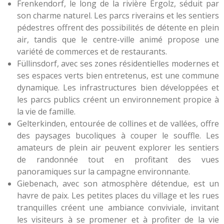
Frenkendorf, le long de la rivière Ergolz, séduit par
son charme naturel. Les parcs riverains et les sentiers
pédestres offrent des possibilités de détente en plein
air, tandis que le centre-ville animé propose une
variété de commerces et de restaurants.
Füllinsdorf, avec ses zones résidentielles modernes et
ses espaces verts bien entretenus, est une commune
dynamique. Les infrastructures bien développées et
les parcs publics créent un environnement propice à
la vie de famille.
Gelterkinden, entourée de collines et de vallées, offre
des paysages bucoliques à couper le souffle. Les
amateurs de plein air peuvent explorer les sentiers
de randonnée tout en profitant des vues
panoramiques sur la campagne environnante.
Giebenach, avec son atmosphère détendue, est un
havre de paix. Les petites places du village et les rues
tranquilles créent une ambiance conviviale, invitant
les visiteurs à se promener et à profiter de la vie