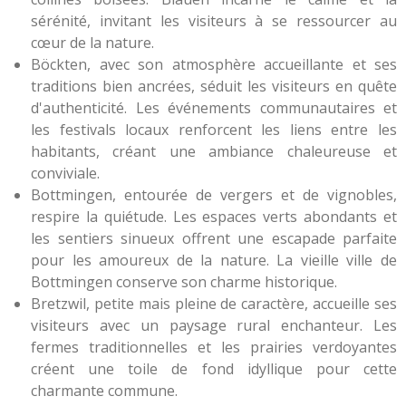
sérénité, invitant les visiteurs à se ressourcer au
cœur de la nature.
Böckten, avec son atmosphère accueillante et ses
traditions bien ancrées, séduit les visiteurs en quête
d'authenticité. Les événements communautaires et
les festivals locaux renforcent les liens entre les
habitants, créant une ambiance chaleureuse et
conviviale.
Bottmingen, entourée de vergers et de vignobles,
respire la quiétude. Les espaces verts abondants et
les sentiers sinueux offrent une escapade parfaite
pour les amoureux de la nature. La vieille ville de
Bottmingen conserve son charme historique.
Bretzwil, petite mais pleine de caractère, accueille ses
visiteurs avec un paysage rural enchanteur. Les
fermes traditionnelles et les prairies verdoyantes
créent une toile de fond idyllique pour cette
charmante commune.