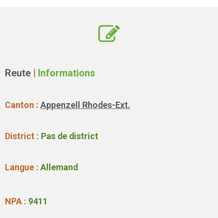
Reute
|
Informations
Canton :
Appenzell Rhodes-Ext.
District :
Pas de district
Langue :
Allemand
NPA :
9411