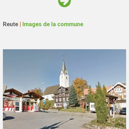
Reute
|
Images de la commune