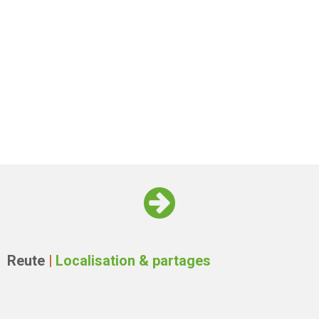
Reute
|
Localisation & partages