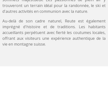
trouveront un terrain idéal pour la randonnée, le ski et
d'autres activités en communion avec la nature.
Au-delà de son cadre naturel, Reute est également
imprégné d'histoire et de traditions. Les habitants
accueillants perpétuent avec fierté les coutumes locales,
offrant aux visiteurs une expérience authentique de la
vie en montagne suisse.