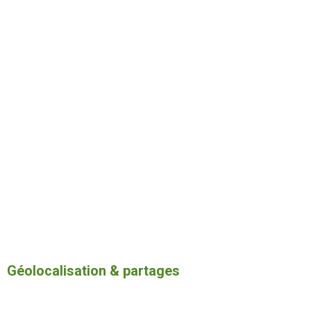
Géolocalisation & partages