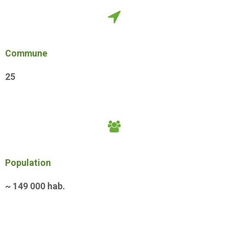
Commune
25
Population
~
149 000
hab.