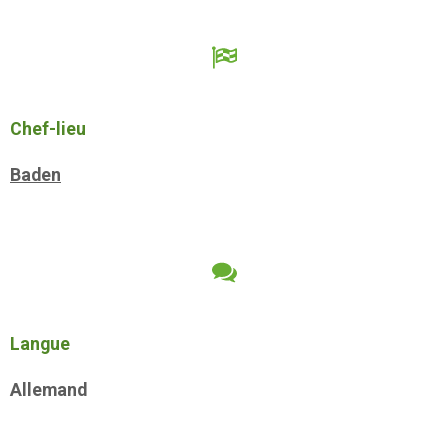
Chef-lieu
Baden
Langue
Allemand