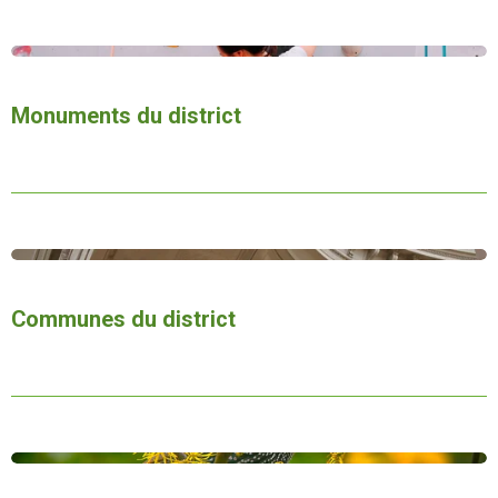
Monuments du district
Communes du district