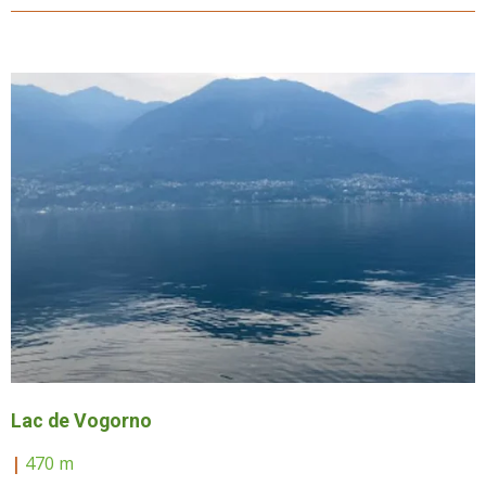
Lac de Vogorno
|
470 m