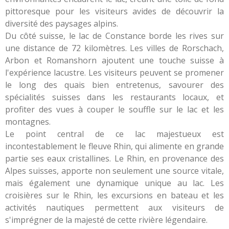
pittoresque pour les visiteurs avides de découvrir la
diversité des paysages alpins.
Du côté suisse, le lac de Constance borde les rives sur
une distance de 72 kilomètres. Les villes de Rorschach,
Arbon et Romanshorn ajoutent une touche suisse à
l'expérience lacustre. Les visiteurs peuvent se promener
le long des quais bien entretenus, savourer des
spécialités suisses dans les restaurants locaux, et
profiter des vues à couper le souffle sur le lac et les
montagnes.
Le point central de ce lac majestueux est
incontestablement le fleuve Rhin, qui alimente en grande
partie ses eaux cristallines. Le Rhin, en provenance des
Alpes suisses, apporte non seulement une source vitale,
mais également une dynamique unique au lac. Les
croisières sur le Rhin, les excursions en bateau et les
activités nautiques permettent aux visiteurs de
s'imprégner de la majesté de cette rivière légendaire.