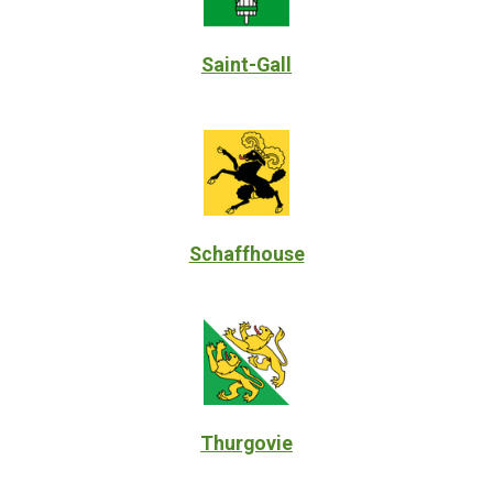
Saint-Gall
Schaffhouse
Thurgovie