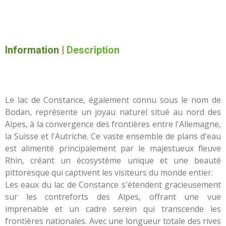
Information
|
Description
Le lac de Constance, également connu sous le nom de
Bodan, représente un joyau naturel situé au nord des
Alpes, à la convergence des frontières entre l'Allemagne,
la Suisse et l'Autriche. Ce vaste ensemble de plans d'eau
est alimenté principalement par le majestueux fleuve
Rhin, créant un écosystème unique et une beauté
pittoresque qui captivent les visiteurs du monde entier.
Les eaux du lac de Constance s'étendent gracieusement
sur les contreforts des Alpes, offrant une vue
imprenable et un cadre serein qui transcende les
frontières nationales. Avec une longueur totale des rives