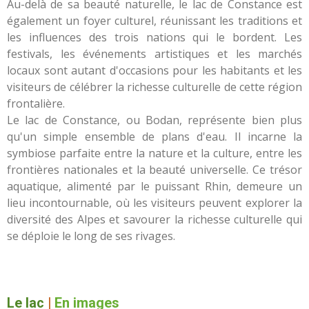
Au-delà de sa beauté naturelle, le lac de Constance est
également un foyer culturel, réunissant les traditions et
les influences des trois nations qui le bordent. Les
festivals, les événements artistiques et les marchés
locaux sont autant d'occasions pour les habitants et les
visiteurs de célébrer la richesse culturelle de cette région
frontalière.
Le lac de Constance, ou Bodan, représente bien plus
qu'un simple ensemble de plans d'eau. Il incarne la
symbiose parfaite entre la nature et la culture, entre les
frontières nationales et la beauté universelle. Ce trésor
aquatique, alimenté par le puissant Rhin, demeure un
lieu incontournable, où les visiteurs peuvent explorer la
diversité des Alpes et savourer la richesse culturelle qui
se déploie le long de ses rivages.
Le lac
|
En images