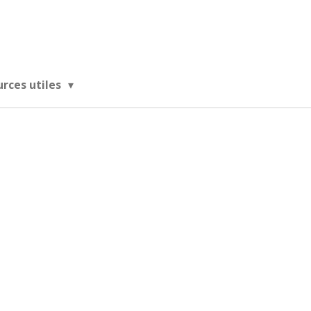
urces utiles