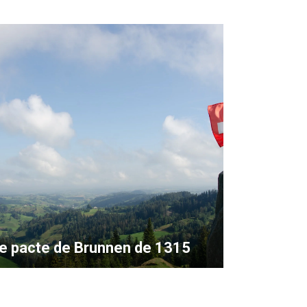
e pacte de Brunnen de 1315