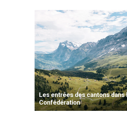
Les entrées des cantons dans 
Confédération