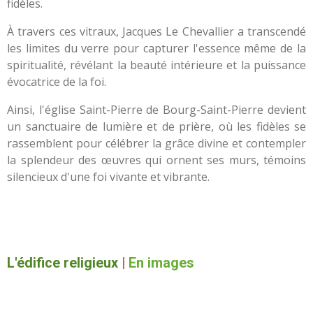
fidèles.
À travers ces vitraux, Jacques Le Chevallier a transcendé
les limites du verre pour capturer l'essence même de la
spiritualité, révélant la beauté intérieure et la puissance
évocatrice de la foi.
Ainsi, l'église Saint-Pierre de Bourg-Saint-Pierre devient
un sanctuaire de lumière et de prière, où les fidèles se
rassemblent pour célébrer la grâce divine et contempler
la splendeur des œuvres qui ornent ses murs, témoins
silencieux d'une foi vivante et vibrante.
L'édifice religieux
|
En images