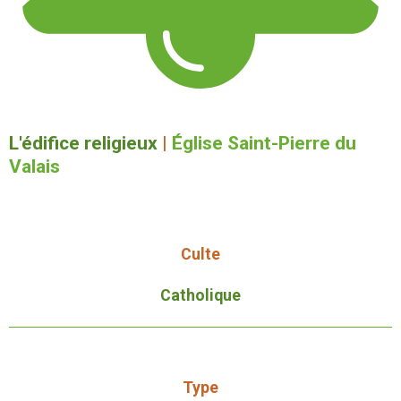
L'édifice religieux
|
Église Saint-Pierre du
Valais
Culte
Catholique
Type