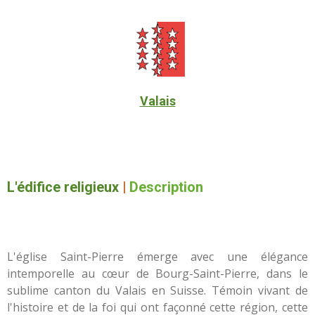
Valais
L'édifice religieux
|
Description
L'église Saint-Pierre émerge avec une élégance
intemporelle au cœur de Bourg-Saint-Pierre, dans le
sublime canton du Valais en Suisse. Témoin vivant de
l'histoire et de la foi qui ont façonné cette région, cette