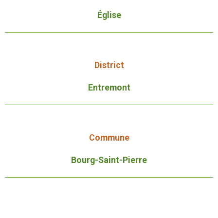
Église
District
Entremont
Commune
Bourg-Saint-Pierre