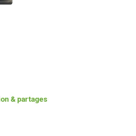
ion & partages