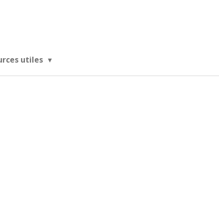
urces utiles