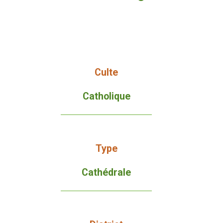
Culte
Catholique
Type
Cathédrale