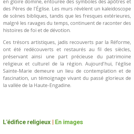
en gloire domine, entourée des symboles des apôtres et
des Pères de l'Église. Les murs révèlent un kaleidoscope
de scènes bibliques, tandis que les fresques extérieures,
malgré les ravages du temps, continuent de raconter des
histoires de foi et de dévotion.
Ces trésors artistiques, jadis recouverts par la Réforme,
ont été redécouverts et restaurés au fil des siècles,
préservant ainsi une part précieuse du patrimoine
religieux et culturel de la région. Aujourd'hui, l'église
Sainte-Marie demeure un lieu de contemplation et de
fascination, un témoignage vivant du passé glorieux de
la vallée de la Haute-Engadine.
L'édifice religieux
|
En images