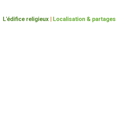
L'édifice religieux
|
Localisation & partages