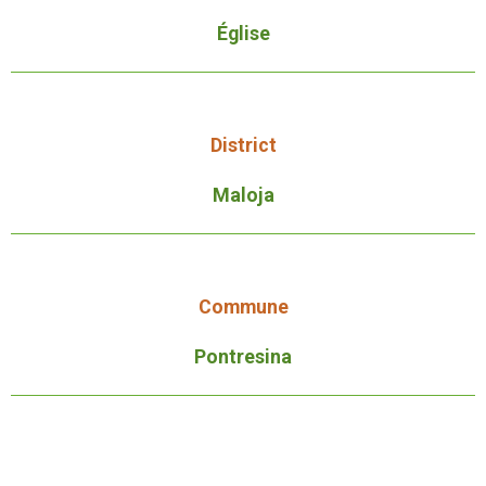
Église
District
Maloja
Commune
Pontresina