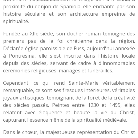
proximité du donjon de Spaniola, elle enchante par son
histoire séculaire et son architecture empreinte de
spiritualité.
Fondée au XIIe siècle, son clocher roman témoigne des
premiers pas de la foi chrétienne dans la région.
Déclarée église paroissiale de Fuss, aujourd'hui annexée
à Pontresina, elle s'est inscrite dans l'histoire locale
depuis des siècles, servant de cadre à d'innombrables
cérémonies religieuses, mariages et funérailles.
Cependant, ce qui rend Sainte-Marie véritablement
remarquable, ce sont ses fresques intérieures, véritables
joyaux artistiques, témoignant de la foi et de la créativité
des siècles passés. Peintes entre 1230 et 1495, elles
relatent avec éloquence et beauté la vie du Christ,
capturant l'essence même de la spiritualité médiévale.
Dans le chœur, la majestueuse représentation du Christ