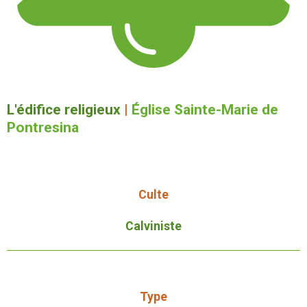
L'édifice religieux
|
Église Sainte-Marie de
Pontresina
Culte
Calviniste
Type