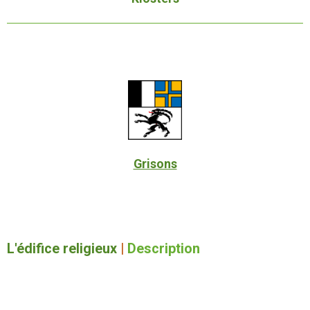
Grisons
L'édifice religieux
|
Description