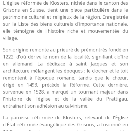
L'église réformée de Klosters, nichée dans le canton des
Grisons en Suisse, tient une place particulière dans le
patrimoine culturel et religieux de la région. Enregistrée
sur la Liste des biens culturels d'importance nationale,
elle témoigne de l'histoire riche et mouvementée du
village.
Son origine remonte au prieuré de prémontrés fondé en
1222, d'où dérive le nom de la localité, signifiant cloître
en allemand. La dédicace à saint Jacques et son
architecture mélangent les époques : le clocher et le toit
remontent à l'époque romane, tandis que le chœur,
érigé en 1493, précède la Réforme. Cette dernière,
survenue en 1528, a marqué un tournant majeur dans
l'histoire de l'église et de la vallée du Prättigau,
entraînant son adhésion au calvinisme.
La paroisse réformée de Klosters, relevant de l'Église
d'État réformée évangélique des Grisons, a fusionné en