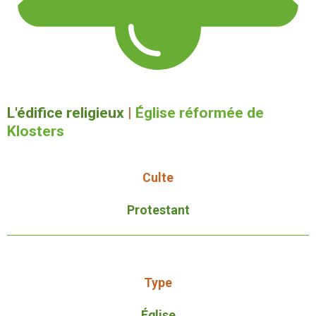
L'édifice religieux
|
Église réformée de
Klosters
Culte
Protestant
Type
Église