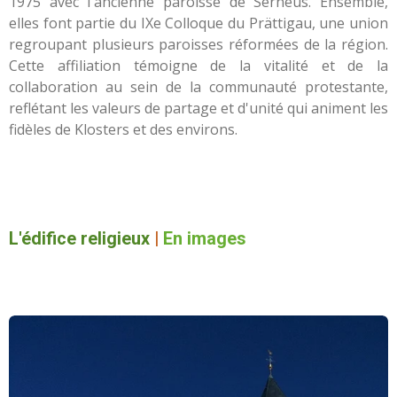
1975 avec l'ancienne paroisse de Serneus. Ensemble,
elles font partie du IXe Colloque du Prättigau, une union
regroupant plusieurs paroisses réformées de la région.
Cette affiliation témoigne de la vitalité et de la
collaboration au sein de la communauté protestante,
reflétant les valeurs de partage et d'unité qui animent les
fidèles de Klosters et des environs.
L'édifice religieux
|
En images