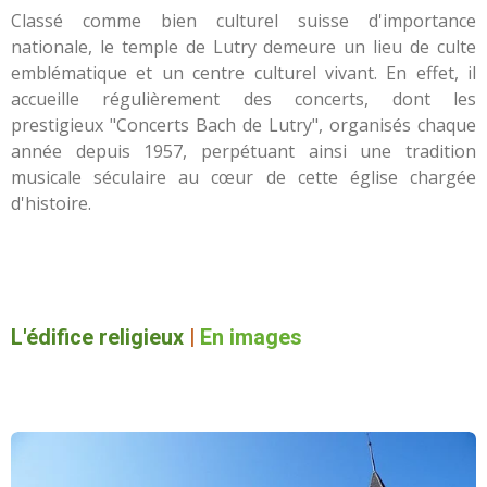
Classé comme bien culturel suisse d'importance
nationale, le temple de Lutry demeure un lieu de culte
emblématique et un centre culturel vivant. En effet, il
accueille régulièrement des concerts, dont les
prestigieux "Concerts Bach de Lutry", organisés chaque
année depuis 1957, perpétuant ainsi une tradition
musicale séculaire au cœur de cette église chargée
d'histoire.
L'édifice religieux
|
En images