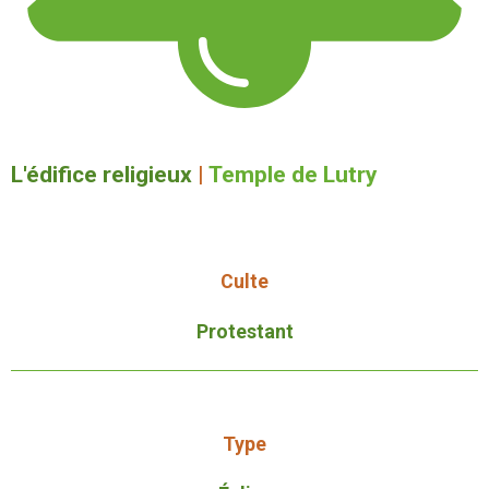
L'édifice religieux
|
Temple de Lutry
Culte
Protestant
Type