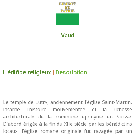
Vaud
L'édifice religieux
|
Description
Le temple de Lutry, anciennement l'église Saint-Martin,
incarne l'histoire mouvementée et la richesse
architecturale de la commune éponyme en Suisse.
D'abord érigée à la fin du XIIe siècle par les bénédictins
locaux, l'église romane originale fut ravagée par un