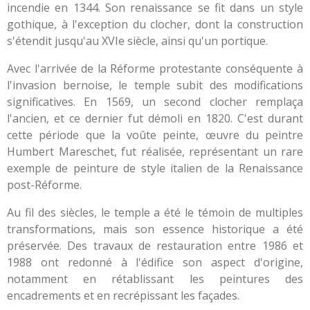
incendie en 1344. Son renaissance se fit dans un style
gothique, à l'exception du clocher, dont la construction
s'étendit jusqu'au XVIe siècle, ainsi qu'un portique.
Avec l'arrivée de la Réforme protestante conséquente à
l'invasion bernoise, le temple subit des modifications
significatives. En 1569, un second clocher remplaça
l'ancien, et ce dernier fut démoli en 1820. C'est durant
cette période que la voûte peinte, œuvre du peintre
Humbert Mareschet, fut réalisée, représentant un rare
exemple de peinture de style italien de la Renaissance
post-Réforme.
Au fil des siècles, le temple a été le témoin de multiples
transformations, mais son essence historique a été
préservée. Des travaux de restauration entre 1986 et
1988 ont redonné à l'édifice son aspect d'origine,
notamment en rétablissant les peintures des
encadrements et en recrépissant les façades.