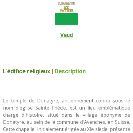
Vaud
L'édifice religieux
|
Description
Le temple de Donatyre, anciennement connu sous le
nom d'église Sainte-Thècle, est un lieu emblématique
chargé d'histoire, situé dans le village éponyme de
Donatyre, au sein de la commune d'Avenches, en Suisse.
Cette chapelle, initialement érigée au XIe siècle, présente