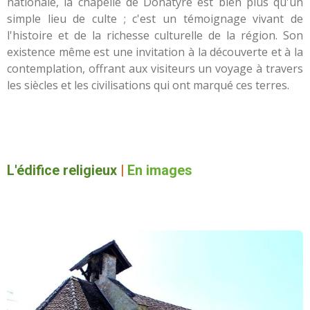
nationale, la chapelle de Donatyre est bien plus qu'un
simple lieu de culte ; c'est un témoignage vivant de
l'histoire et de la richesse culturelle de la région. Son
existence même est une invitation à la découverte et à la
contemplation, offrant aux visiteurs un voyage à travers
les siècles et les civilisations qui ont marqué ces terres.
L'édifice religieux
|
En images