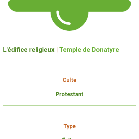
L'édifice religieux
|
Temple de Donatyre
Culte
Protestant
Type