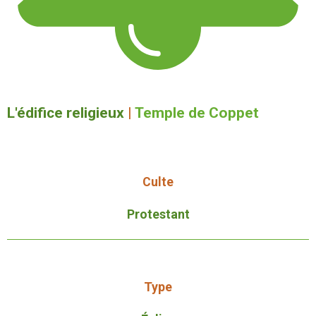
L'édifice religieux
|
Temple de Coppet
Culte
Protestant
Type