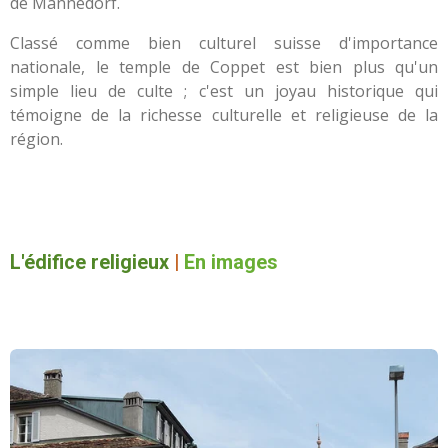
de Männedorf.
Classé comme bien culturel suisse d'importance
nationale, le temple de Coppet est bien plus qu'un
simple lieu de culte ; c'est un joyau historique qui
témoigne de la richesse culturelle et religieuse de la
région.
L'édifice religieux
|
En images