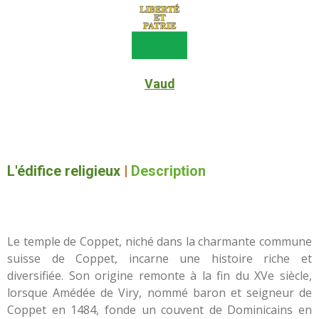
Vaud
L'édifice religieux
|
Description
Le temple de Coppet, niché dans la charmante commune
suisse de Coppet, incarne une histoire riche et
diversifiée. Son origine remonte à la fin du XVe siècle,
lorsque Amédée de Viry, nommé baron et seigneur de
Coppet en 1484, fonde un couvent de Dominicains en