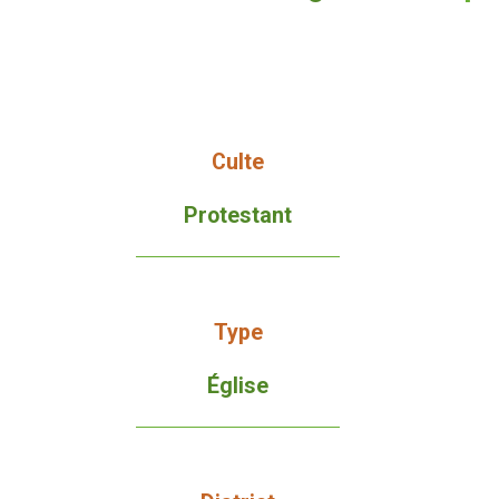
Culte
Protestant
Type
Église