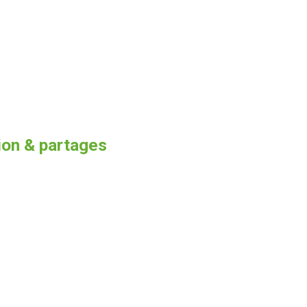
ion & partages