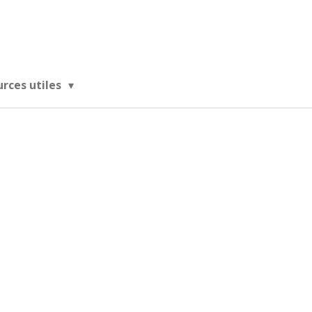
urces utiles