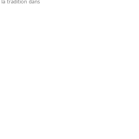
 la tradition dans