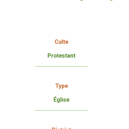
Culte
Protestant
Type
Église