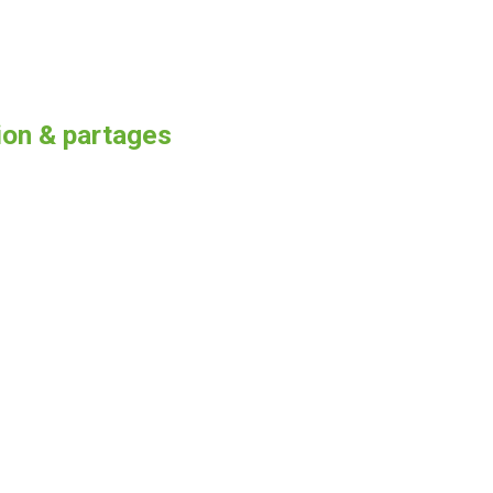
ion & partages